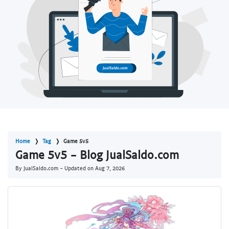
Home
Tag
Game 5v5
Game 5v5 - Blog JualSaldo.com
By JualSaldo.com - Updated on
Aug 7, 2026