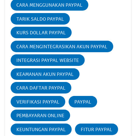
CARA MENGGUNAKAN PAYPAL
TARIK SALDO PAYPAL
KURS DOLLAR PAYPAL
CARA MENGINTEGRASIKAN AKUN PAYPAL
INTEGRASI PAYPAL WEBSITE
KEAMANAN AKUN PAYPAL
CARA DAFTAR PAYPAL
VERIFIKASI PAYPAL
PAYPAL
PEMBAYARAN ONLINE
KEUNTUNGAN PAYPAL
FITUR PAYPAL