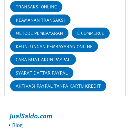
TRANSAKSI ONLINE
KEAMANAN TRANSAKSI
METODE PEMBAYARAN
E COMMERCE
KEUNTUNGAN PEMBAYARAN ONLINE
CARA BUAT AKUN PAYPAL
SYARAT DAFTAR PAYPAL
AKTIVASI PAYPAL TANPA KARTU KREDIT
‣
Blog