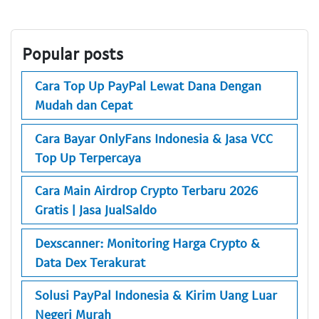
Popular posts
Cara Top Up PayPal Lewat Dana Dengan
Mudah dan Cepat
Cara Bayar OnlyFans Indonesia & Jasa VCC
Top Up Terpercaya
Cara Main Airdrop Crypto Terbaru 2026
Gratis | Jasa JualSaldo
Dexscanner: Monitoring Harga Crypto &
Data Dex Terakurat
Solusi PayPal Indonesia & Kirim Uang Luar
Negeri Murah