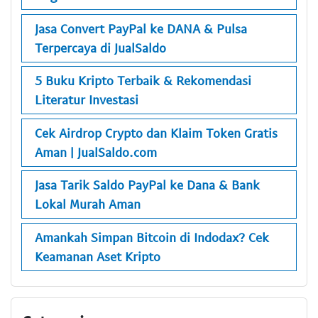
Jasa Convert PayPal ke DANA & Pulsa
Terpercaya di JualSaldo
5 Buku Kripto Terbaik & Rekomendasi
Literatur Investasi
Cek Airdrop Crypto dan Klaim Token Gratis
Aman | JualSaldo.com
Jasa Tarik Saldo PayPal ke Dana & Bank
Lokal Murah Aman
Amankah Simpan Bitcoin di Indodax? Cek
Keamanan Aset Kripto