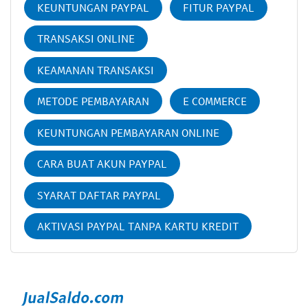
KEUNTUNGAN PAYPAL
FITUR PAYPAL
TRANSAKSI ONLINE
KEAMANAN TRANSAKSI
METODE PEMBAYARAN
E COMMERCE
KEUNTUNGAN PEMBAYARAN ONLINE
CARA BUAT AKUN PAYPAL
SYARAT DAFTAR PAYPAL
AKTIVASI PAYPAL TANPA KARTU KREDIT