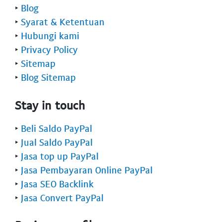
‣
Blog
‣
Syarat & Ketentuan
‣
Hubungi kami
‣
Privacy Policy
‣
Sitemap
‣
Blog Sitemap
Stay in touch
‣
Beli Saldo PayPal
‣
Jual Saldo PayPal
‣
Jasa top up PayPal
‣
Jasa Pembayaran Online PayPal
‣
Jasa SEO Backlink
‣
Jasa Convert PayPal