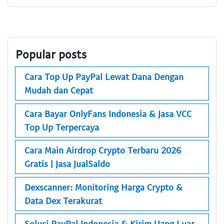
Popular posts
Cara Top Up PayPal Lewat Dana Dengan
Mudah dan Cepat
Cara Bayar OnlyFans Indonesia & Jasa VCC
Top Up Terpercaya
Cara Main Airdrop Crypto Terbaru 2026
Gratis | Jasa JualSaldo
Dexscanner: Monitoring Harga Crypto &
Data Dex Terakurat
Solusi PayPal Indonesia & Kirim Uang Luar