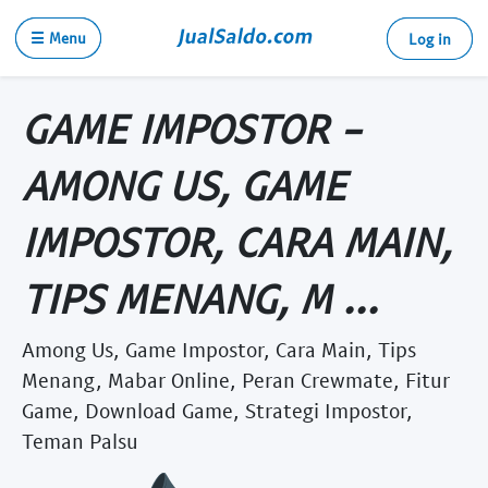
☰ Menu
Log in
GAME IMPOSTOR -
AMONG US, GAME
IMPOSTOR, CARA MAIN,
TIPS MENANG, M ...
Among Us, Game Impostor, Cara Main, Tips
Menang, Mabar Online, Peran Crewmate, Fitur
Game, Download Game, Strategi Impostor,
Teman Palsu