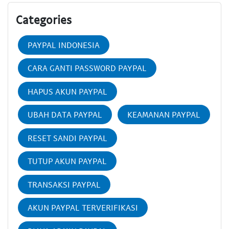
Categories
PAYPAL INDONESIA
CARA GANTI PASSWORD PAYPAL
HAPUS AKUN PAYPAL
UBAH DATA PAYPAL
KEAMANAN PAYPAL
RESET SANDI PAYPAL
TUTUP AKUN PAYPAL
TRANSAKSI PAYPAL
AKUN PAYPAL TERVERIFIKASI