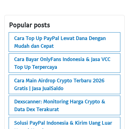
Popular posts
Cara Top Up PayPal Lewat Dana Dengan
Mudah dan Cepat
Cara Bayar OnlyFans Indonesia & Jasa VCC
Top Up Terpercaya
Cara Main Airdrop Crypto Terbaru 2026
Gratis | Jasa JualSaldo
Dexscanner: Monitoring Harga Crypto &
Data Dex Terakurat
Solusi PayPal Indonesia & Kirim Uang Luar