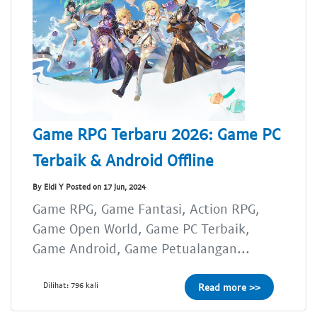
Game RPG Terbaru 2026: Game PC
Terbaik & Android Offline
By Eldi Y Posted on 17 Jun, 2024
Game RPG, Game Fantasi, Action RPG,
Game Open World, Game PC Terbaik,
Game Android, Game Petualangan...
Dilihat: 796 kali
Read more >>