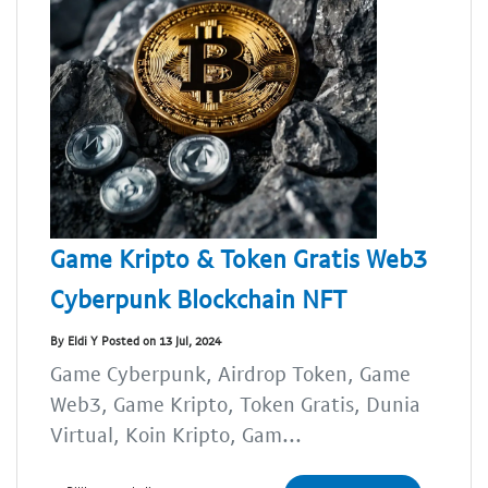
Game Kripto & Token Gratis Web3
Cyberpunk Blockchain NFT
By Eldi Y Posted on 13 Jul, 2024
Game Cyberpunk, Airdrop Token, Game
Web3, Game Kripto, Token Gratis, Dunia
Virtual, Koin Kripto, Gam...