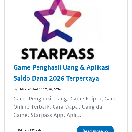
Game Penghasil Uang & Aplikasi
Saldo Dana 2026 Terpercaya
By Eldi Y Posted on 17 Jun, 2024
Game Penghasil Uang, Game Kripto, Game
Online Terbaik, Cara Dapat Uang dari
Game, Starpass App, Apli...
Dilihat: 833 kali
Read more >>