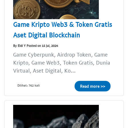
Game Kripto Web3 & Token Gratis
Aset Digital Blockchain
By Eldi Y Posted on 15 Jul, 2024
Game Cyberpunk, Airdrop Token, Game
Kripto, Game Web3, Token Gratis, Dunia
Virtual, Aset Digital, Ko...
Dilihat: 762 kali
Read more >>