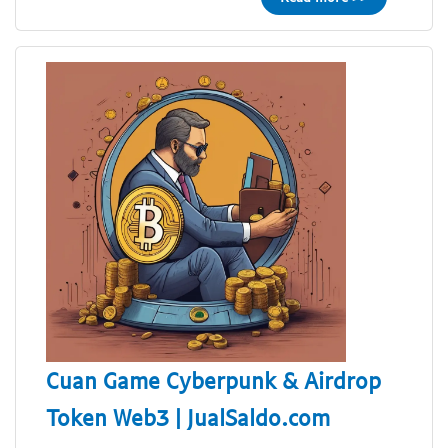
Cuan Game Cyberpunk & Airdrop
Token Web3 | JualSaldo.com