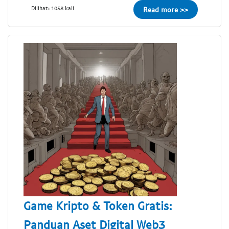
Dilihat: 1058 kali
Read more >>
Game Kripto & Token Gratis:
Panduan Aset Digital Web3