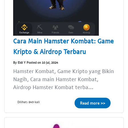
Cara Main Hamster Kombat: Game
Kripto & Airdrop Terbaru
By Eldi Y Posted on 10 Jul, 2024
Hamster Kombat, Game Kripto yang Bikin
Nagih, Cara main Hamster Kombat,
Airdrop Hamster Kombat terba...
Dilihat: 849 kali
Read more >>