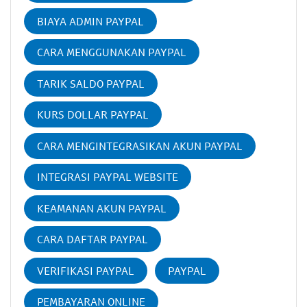
BIAYA ADMIN PAYPAL
CARA MENGGUNAKAN PAYPAL
TARIK SALDO PAYPAL
KURS DOLLAR PAYPAL
CARA MENGINTEGRASIKAN AKUN PAYPAL
INTEGRASI PAYPAL WEBSITE
KEAMANAN AKUN PAYPAL
CARA DAFTAR PAYPAL
VERIFIKASI PAYPAL
PAYPAL
PEMBAYARAN ONLINE