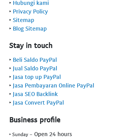
‣
Hubungi kami
‣
Privacy Policy
‣
Sitemap
‣
Blog Sitemap
Stay in touch
‣
Beli Saldo PayPal
‣
Jual Saldo PayPal
‣
Jasa top up PayPal
‣
Jasa Pembayaran Online PayPal
‣
Jasa SEO Backlink
‣
Jasa Convert PayPal
Business profile
- Open 24 hours
‣ Sunday