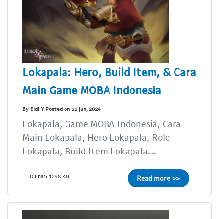
Lokapala: Hero, Build Item, & Cara
Main Game MOBA Indonesia
By Eldi Y Posted on 11 Jun, 2024
Lokapala, Game MOBA Indonesia, Cara
Main Lokapala, Hero Lokapala, Role
Lokapala, Build Item Lokapala...
Dilihat: 1248 kali
Read more >>