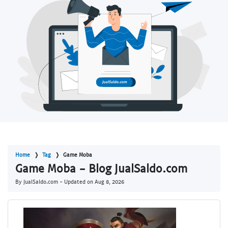
Home
Tag
Game Moba
Game Moba - Blog JualSaldo.com
By JualSaldo.com - Updated on
Aug 8, 2026