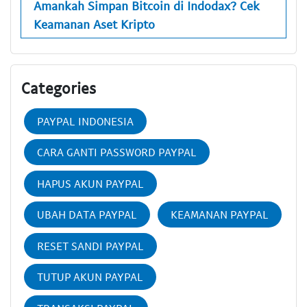
Amankah Simpan Bitcoin di Indodax? Cek
Keamanan Aset Kripto
Categories
PAYPAL INDONESIA
CARA GANTI PASSWORD PAYPAL
HAPUS AKUN PAYPAL
UBAH DATA PAYPAL
KEAMANAN PAYPAL
RESET SANDI PAYPAL
TUTUP AKUN PAYPAL