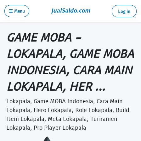
☰ Menu
Log in
GAME MOBA -
LOKAPALA, GAME MOBA
INDONESIA, CARA MAIN
LOKAPALA, HER ...
Lokapala, Game MOBA Indonesia, Cara Main
Lokapala, Hero Lokapala, Role Lokapala, Build
Item Lokapala, Meta Lokapala, Turnamen
Lokapala, Pro Player Lokapala