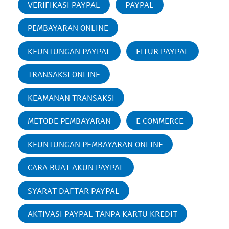
VERIFIKASI PAYPAL
PAYPAL
PEMBAYARAN ONLINE
KEUNTUNGAN PAYPAL
FITUR PAYPAL
TRANSAKSI ONLINE
KEAMANAN TRANSAKSI
METODE PEMBAYARAN
E COMMERCE
KEUNTUNGAN PEMBAYARAN ONLINE
CARA BUAT AKUN PAYPAL
SYARAT DAFTAR PAYPAL
AKTIVASI PAYPAL TANPA KARTU KREDIT