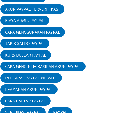
AKUN PAYPAL TERVERIFIKASI
BIAYA ADMIN PAYPAL
CARA MENGGUNAKAN PAYPAL
TARIK SALDO PAYPAL
KURS DOLLAR PAYPAL
CARA MENGINTEGRASIKAN AKUN PAYPAL
INTEGRASI PAYPAL WEBSITE
KEAMANAN AKUN PAYPAL
CARA DAFTAR PAYPAL
VERIFIKASI PAYPAL
PAYPAL