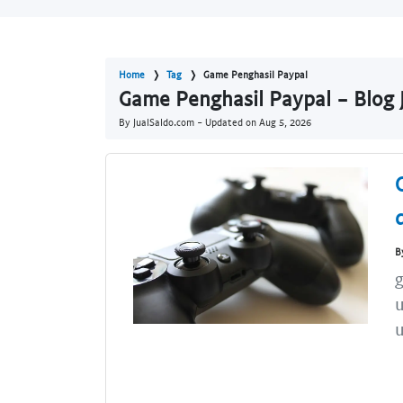
Home
Tag
Game Penghasil Paypal
Game Penghasil Paypal - Blog 
By JualSaldo.com - Updated on
Aug 5, 2026
B
g
u
u