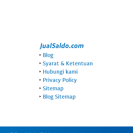
‣
Blog
‣
Syarat & Ketentuan
‣
Hubungi kami
‣
Privacy Policy
‣
Sitemap
‣
Blog Sitemap