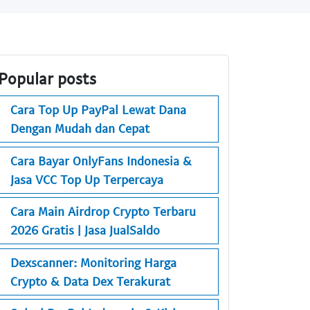
Popular posts
Cara Top Up PayPal Lewat Dana
Dengan Mudah dan Cepat
Cara Bayar OnlyFans Indonesia &
Jasa VCC Top Up Terpercaya
Cara Main Airdrop Crypto Terbaru
2026 Gratis | Jasa JualSaldo
Dexscanner: Monitoring Harga
Crypto & Data Dex Terakurat