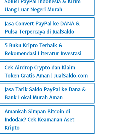
Solusi PayPal Indonesia & Kirim
Uang Luar Negeri Murah
Jasa Convert PayPal ke DANA &
Pulsa Terpercaya di JualSaldo
5 Buku Kripto Terbaik &
Rekomendasi Literatur Investasi
Cek Airdrop Crypto dan Klaim
Token Gratis Aman | JualSaldo.com
Jasa Tarik Saldo PayPal ke Dana &
Bank Lokal Murah Aman
Amankah Simpan Bitcoin di
Indodax? Cek Keamanan Aset
Kripto