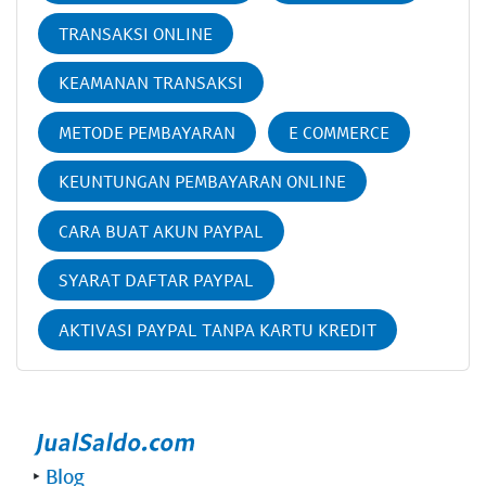
TRANSAKSI ONLINE
KEAMANAN TRANSAKSI
METODE PEMBAYARAN
E COMMERCE
KEUNTUNGAN PEMBAYARAN ONLINE
CARA BUAT AKUN PAYPAL
SYARAT DAFTAR PAYPAL
AKTIVASI PAYPAL TANPA KARTU KREDIT
‣
Blog