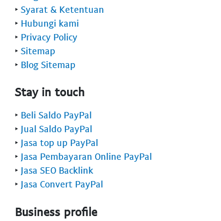
‣
Syarat & Ketentuan
‣
Hubungi kami
‣
Privacy Policy
‣
Sitemap
‣
Blog Sitemap
Stay in touch
‣
Beli Saldo PayPal
‣
Jual Saldo PayPal
‣
Jasa top up PayPal
‣
Jasa Pembayaran Online PayPal
‣
Jasa SEO Backlink
‣
Jasa Convert PayPal
Business profile