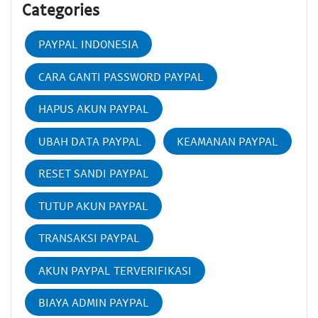
Categories
PAYPAL INDONESIA
CARA GANTI PASSWORD PAYPAL
HAPUS AKUN PAYPAL
UBAH DATA PAYPAL
KEAMANAN PAYPAL
RESET SANDI PAYPAL
TUTUP AKUN PAYPAL
TRANSAKSI PAYPAL
AKUN PAYPAL TERVERIFIKASI
BIAYA ADMIN PAYPAL