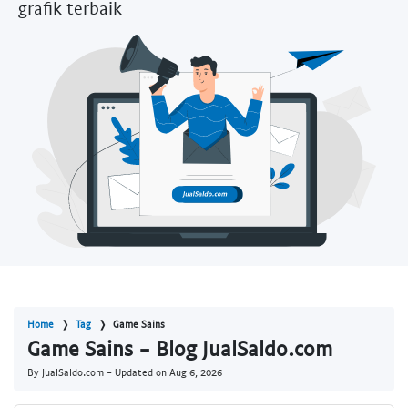
grafik terbaik
Home
Tag
Game Sains
Game Sains - Blog JualSaldo.com
By JualSaldo.com - Updated on
Aug 6, 2026