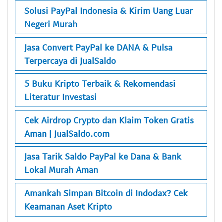
Solusi PayPal Indonesia & Kirim Uang Luar
Negeri Murah
Jasa Convert PayPal ke DANA & Pulsa
Terpercaya di JualSaldo
5 Buku Kripto Terbaik & Rekomendasi
Literatur Investasi
Cek Airdrop Crypto dan Klaim Token Gratis
Aman | JualSaldo.com
Jasa Tarik Saldo PayPal ke Dana & Bank
Lokal Murah Aman
Amankah Simpan Bitcoin di Indodax? Cek
Keamanan Aset Kripto