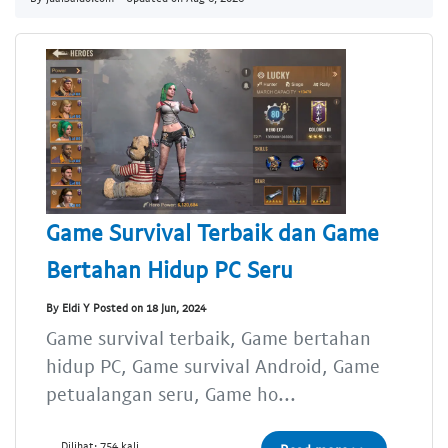
Game Survival Terbaik dan Game
Bertahan Hidup PC Seru
By Eldi Y Posted on 18 Jun, 2024
Game survival terbaik, Game bertahan
hidup PC, Game survival Android, Game
petualangan seru, Game ho...
Dilihat: 754 kali