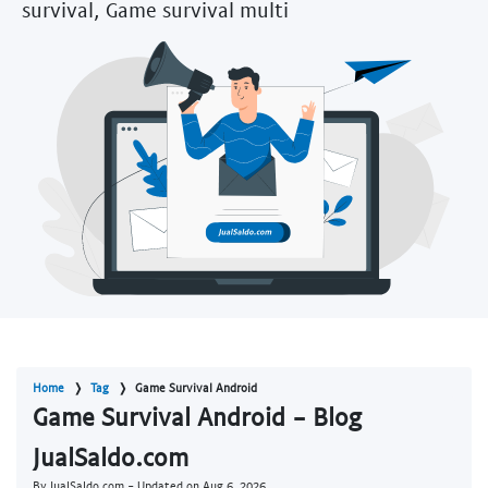
survival, Game survival multi
Home
Tag
Game Survival Android
Game Survival Android - Blog
JualSaldo.com
By JualSaldo.com - Updated on
Aug 6, 2026