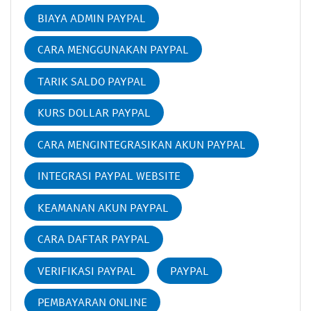
BIAYA ADMIN PAYPAL
CARA MENGGUNAKAN PAYPAL
TARIK SALDO PAYPAL
KURS DOLLAR PAYPAL
CARA MENGINTEGRASIKAN AKUN PAYPAL
INTEGRASI PAYPAL WEBSITE
KEAMANAN AKUN PAYPAL
CARA DAFTAR PAYPAL
VERIFIKASI PAYPAL
PAYPAL
PEMBAYARAN ONLINE