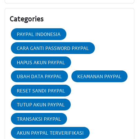
Categories
PAYPAL INDONESIA
CARA GANTI PASSWORD PAYPAL
HAPUS AKUN PAYPAL
UBAH DATA PAYPAL
KEAMANAN PAYPAL
RESET SANDI PAYPAL
TUTUP AKUN PAYPAL
TRANSAKSI PAYPAL
AKUN PAYPAL TERVERIFIKASI