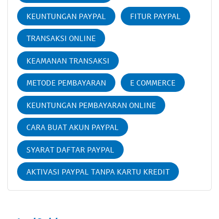
KEUNTUNGAN PAYPAL
FITUR PAYPAL
TRANSAKSI ONLINE
KEAMANAN TRANSAKSI
METODE PEMBAYARAN
E COMMERCE
KEUNTUNGAN PEMBAYARAN ONLINE
CARA BUAT AKUN PAYPAL
SYARAT DAFTAR PAYPAL
AKTIVASI PAYPAL TANPA KARTU KREDIT