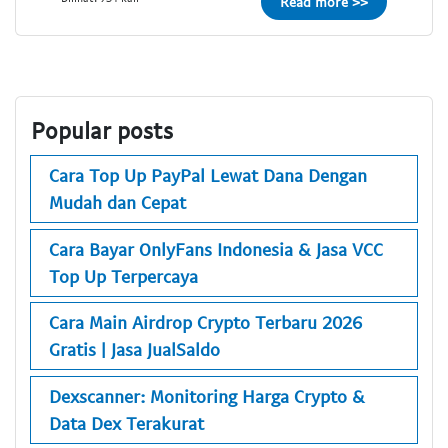
Read more >>
Popular posts
Cara Top Up PayPal Lewat Dana Dengan
Mudah dan Cepat
Cara Bayar OnlyFans Indonesia & Jasa VCC
Top Up Terpercaya
Cara Main Airdrop Crypto Terbaru 2026
Gratis | Jasa JualSaldo
Dexscanner: Monitoring Harga Crypto &
Data Dex Terakurat