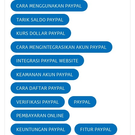
CARA MENGGUNAKAN PAYPAL
TARIK SALDO PAYPAL
KURS DOLLAR PAYPAL
CARA MENGINTEGRASIKAN AKUN PAYPAL
INTEGRASI PAYPAL WEBSITE
KEAMANAN AKUN PAYPAL
CARA DAFTAR PAYPAL
VERIFIKASI PAYPAL
PAYPAL
PEMBAYARAN ONLINE
KEUNTUNGAN PAYPAL
FITUR PAYPAL