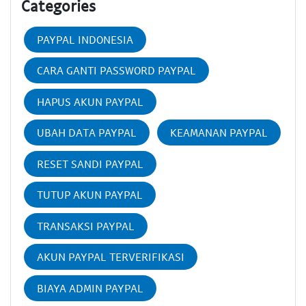
Categories
PAYPAL INDONESIA
CARA GANTI PASSWORD PAYPAL
HAPUS AKUN PAYPAL
UBAH DATA PAYPAL
KEAMANAN PAYPAL
RESET SANDI PAYPAL
TUTUP AKUN PAYPAL
TRANSAKSI PAYPAL
AKUN PAYPAL TERVERIFIKASI
BIAYA ADMIN PAYPAL