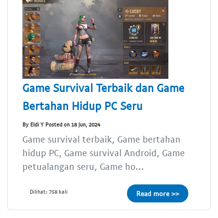
Game Survival Terbaik dan Game
Bertahan Hidup PC Seru
By Eldi Y Posted on 18 Jun, 2024
Game survival terbaik, Game bertahan
hidup PC, Game survival Android, Game
petualangan seru, Game ho...
Dilihat: 758 kali
Read more >>