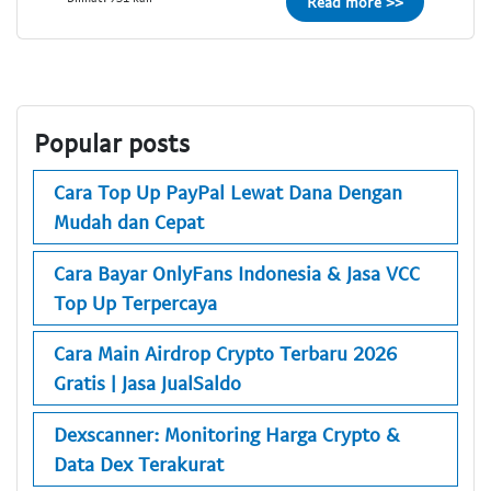
Read more >>
Popular posts
Cara Top Up PayPal Lewat Dana Dengan
Mudah dan Cepat
Cara Bayar OnlyFans Indonesia & Jasa VCC
Top Up Terpercaya
Cara Main Airdrop Crypto Terbaru 2026
Gratis | Jasa JualSaldo
Dexscanner: Monitoring Harga Crypto &
Data Dex Terakurat