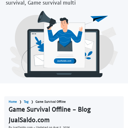
survival, Game survival multi
Home
Tag
Game Survival Offline
Game Survival Offline - Blog
JualSaldo.com
By JualSaldo.com - Updated on
Aug 5, 2026