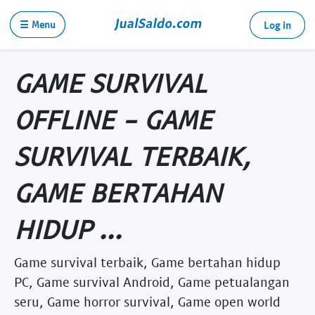
☰ Menu
Log in
GAME SURVIVAL
OFFLINE - GAME
SURVIVAL TERBAIK,
GAME BERTAHAN
HIDUP ...
Game survival terbaik, Game bertahan hidup
PC, Game survival Android, Game petualangan
seru, Game horror survival, Game open world