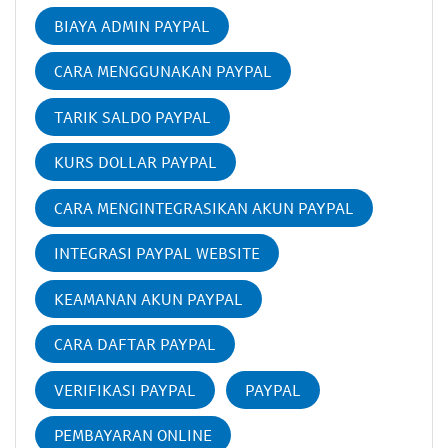
BIAYA ADMIN PAYPAL
CARA MENGGUNAKAN PAYPAL
TARIK SALDO PAYPAL
KURS DOLLAR PAYPAL
CARA MENGINTEGRASIKAN AKUN PAYPAL
INTEGRASI PAYPAL WEBSITE
KEAMANAN AKUN PAYPAL
CARA DAFTAR PAYPAL
VERIFIKASI PAYPAL
PAYPAL
PEMBAYARAN ONLINE