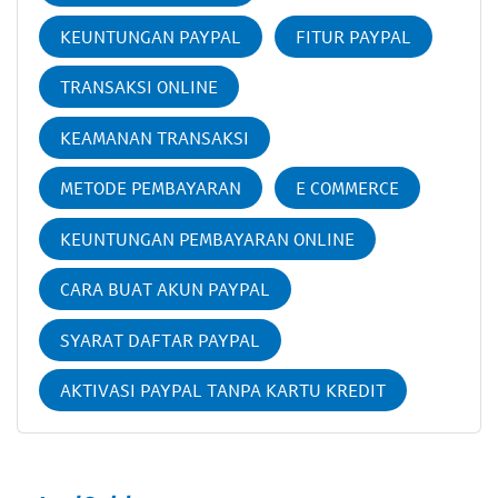
KEUNTUNGAN PAYPAL
FITUR PAYPAL
TRANSAKSI ONLINE
KEAMANAN TRANSAKSI
METODE PEMBAYARAN
E COMMERCE
KEUNTUNGAN PEMBAYARAN ONLINE
CARA BUAT AKUN PAYPAL
SYARAT DAFTAR PAYPAL
AKTIVASI PAYPAL TANPA KARTU KREDIT