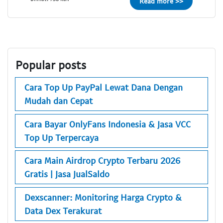
Read more >>
Popular posts
Cara Top Up PayPal Lewat Dana Dengan
Mudah dan Cepat
Cara Bayar OnlyFans Indonesia & Jasa VCC
Top Up Terpercaya
Cara Main Airdrop Crypto Terbaru 2026
Gratis | Jasa JualSaldo
Dexscanner: Monitoring Harga Crypto &
Data Dex Terakurat