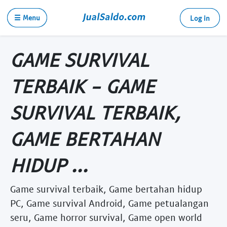
☰ Menu
Log in
GAME SURVIVAL
TERBAIK - GAME
SURVIVAL TERBAIK,
GAME BERTAHAN
HIDUP ...
Game survival terbaik, Game bertahan hidup
PC, Game survival Android, Game petualangan
seru, Game horror survival, Game open world