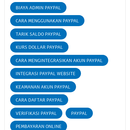
BIAYA ADMIN PAYPAL
CARA MENGGUNAKAN PAYPAL
TARIK SALDO PAYPAL
KURS DOLLAR PAYPAL
CARA MENGINTEGRASIKAN AKUN PAYPAL
INTEGRASI PAYPAL WEBSITE
KEAMANAN AKUN PAYPAL
CARA DAFTAR PAYPAL
VERIFIKASI PAYPAL
PAYPAL
PEMBAYARAN ONLINE