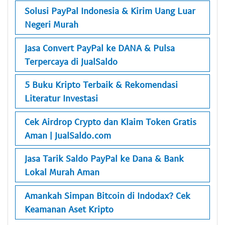
Solusi PayPal Indonesia & Kirim Uang Luar
Negeri Murah
Jasa Convert PayPal ke DANA & Pulsa
Terpercaya di JualSaldo
5 Buku Kripto Terbaik & Rekomendasi
Literatur Investasi
Cek Airdrop Crypto dan Klaim Token Gratis
Aman | JualSaldo.com
Jasa Tarik Saldo PayPal ke Dana & Bank
Lokal Murah Aman
Amankah Simpan Bitcoin di Indodax? Cek
Keamanan Aset Kripto