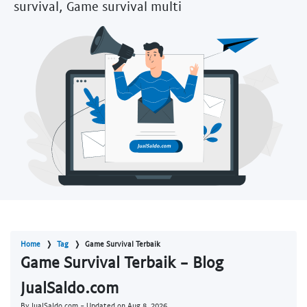
survival, Game survival multi
Home
Tag
Game Survival Terbaik
Game Survival Terbaik - Blog
JualSaldo.com
By JualSaldo.com - Updated on
Aug 8, 2026