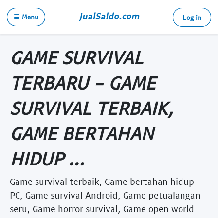
☰ Menu
Log in
GAME SURVIVAL
TERBARU - GAME
SURVIVAL TERBAIK,
GAME BERTAHAN
HIDUP ...
Game survival terbaik, Game bertahan hidup
PC, Game survival Android, Game petualangan
seru, Game horror survival, Game open world