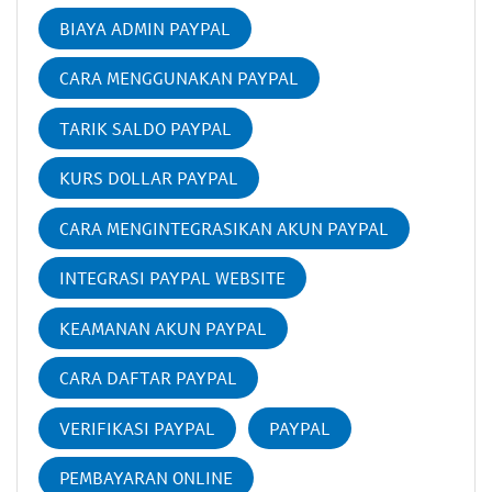
BIAYA ADMIN PAYPAL
CARA MENGGUNAKAN PAYPAL
TARIK SALDO PAYPAL
KURS DOLLAR PAYPAL
CARA MENGINTEGRASIKAN AKUN PAYPAL
INTEGRASI PAYPAL WEBSITE
KEAMANAN AKUN PAYPAL
CARA DAFTAR PAYPAL
VERIFIKASI PAYPAL
PAYPAL
PEMBAYARAN ONLINE