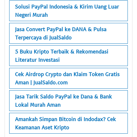
Solusi PayPal Indonesia & Kirim Uang Luar
Negeri Murah
Jasa Convert PayPal ke DANA & Pulsa
Terpercaya di JualSaldo
5 Buku Kripto Terbaik & Rekomendasi
Literatur Investasi
Cek Airdrop Crypto dan Klaim Token Gratis
Aman | JualSaldo.com
Jasa Tarik Saldo PayPal ke Dana & Bank
Lokal Murah Aman
Amankah Simpan Bitcoin di Indodax? Cek
Keamanan Aset Kripto