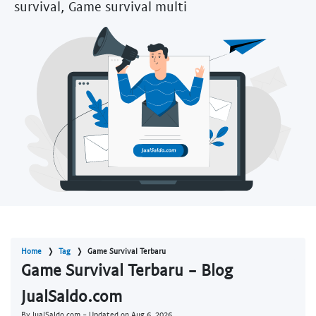
survival, Game survival multi
Home
Tag
Game Survival Terbaru
Game Survival Terbaru - Blog
JualSaldo.com
By JualSaldo.com - Updated on
Aug 6, 2026