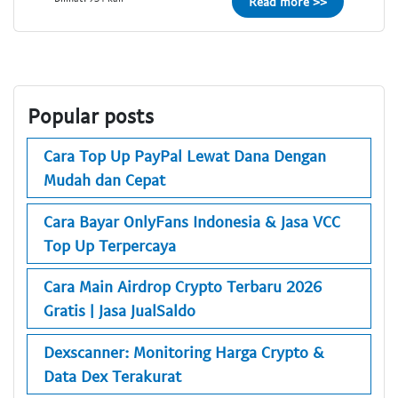
Read more >>
Popular posts
Cara Top Up PayPal Lewat Dana Dengan
Mudah dan Cepat
Cara Bayar OnlyFans Indonesia & Jasa VCC
Top Up Terpercaya
Cara Main Airdrop Crypto Terbaru 2026
Gratis | Jasa JualSaldo
Dexscanner: Monitoring Harga Crypto &
Data Dex Terakurat