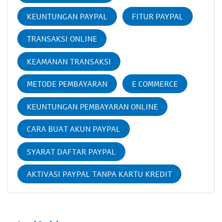
KEUNTUNGAN PAYPAL
FITUR PAYPAL
TRANSAKSI ONLINE
KEAMANAN TRANSAKSI
METODE PEMBAYARAN
E COMMERCE
KEUNTUNGAN PEMBAYARAN ONLINE
CARA BUAT AKUN PAYPAL
SYARAT DAFTAR PAYPAL
AKTIVASI PAYPAL TANPA KARTU KREDIT