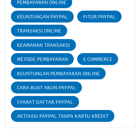
PEMBAYARAN ONLINE
KEUNTUNGAN PAYPAL
FITUR PAYPAL
TRANSAKSI ONLINE
KEAMANAN TRANSAKSI
METODE PEMBAYARAN
E COMMERCE
KEUNTUNGAN PEMBAYARAN ONLINE
CARA BUAT AKUN PAYPAL
SYARAT DAFTAR PAYPAL
AKTIVASI PAYPAL TANPA KARTU KREDIT