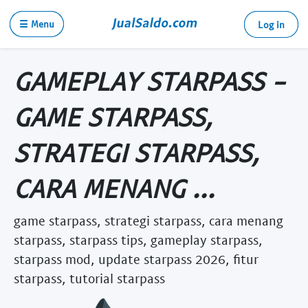
☰ Menu
Log in
GAMEPLAY STARPASS -
GAME STARPASS,
STRATEGI STARPASS,
CARA MENANG ...
game starpass, strategi starpass, cara menang
starpass, starpass tips, gameplay starpass,
starpass mod, update starpass 2026, fitur
starpass, tutorial starpass