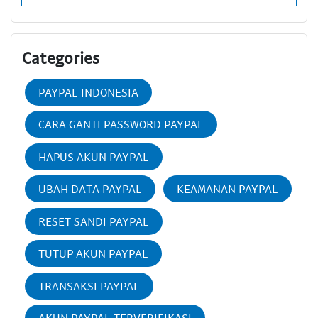
Categories
PAYPAL INDONESIA
CARA GANTI PASSWORD PAYPAL
HAPUS AKUN PAYPAL
UBAH DATA PAYPAL
KEAMANAN PAYPAL
RESET SANDI PAYPAL
TUTUP AKUN PAYPAL
TRANSAKSI PAYPAL