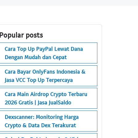
Popular posts
Cara Top Up PayPal Lewat Dana
Dengan Mudah dan Cepat
Cara Bayar OnlyFans Indonesia &
Jasa VCC Top Up Terpercaya
Cara Main Airdrop Crypto Terbaru
2026 Gratis | Jasa JualSaldo
Dexscanner: Monitoring Harga
Crypto & Data Dex Terakurat