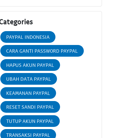
Categories
PAYPAL INDONESIA
CARA GANTI PASSWORD PAYPAL
HAPUS AKUN PAYPAL
UBAH DATA PAYPAL
KEAMANAN PAYPAL
RESET SANDI PAYPAL
TUTUP AKUN PAYPAL
TRANSAKSI PAYPAL