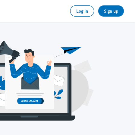
Log in
Sign up