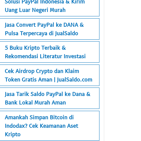
Solusi PayPal Indonesia & Kirim
Uang Luar Negeri Murah
Jasa Convert PayPal ke DANA &
Pulsa Terpercaya di JualSaldo
5 Buku Kripto Terbaik &
Rekomendasi Literatur Investasi
Cek Airdrop Crypto dan Klaim
Token Gratis Aman | JualSaldo.com
Jasa Tarik Saldo PayPal ke Dana &
Bank Lokal Murah Aman
Amankah Simpan Bitcoin di
Indodax? Cek Keamanan Aset
Kripto