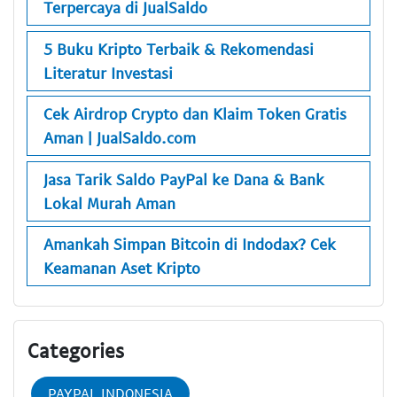
Terpercaya di JualSaldo
5 Buku Kripto Terbaik & Rekomendasi
Literatur Investasi
Cek Airdrop Crypto dan Klaim Token Gratis
Aman | JualSaldo.com
Jasa Tarik Saldo PayPal ke Dana & Bank
Lokal Murah Aman
Amankah Simpan Bitcoin di Indodax? Cek
Keamanan Aset Kripto
Categories
PAYPAL INDONESIA