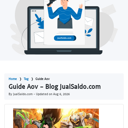
Home
Tag
Guide Aov
Guide Aov - Blog JualSaldo.com
By JualSaldo.com - Updated on
Aug 6, 2026