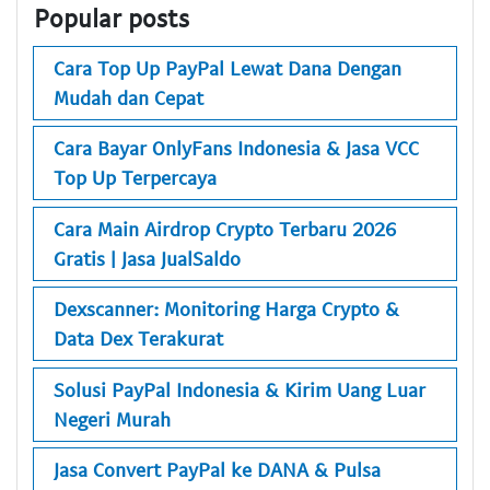
Popular posts
Cara Top Up PayPal Lewat Dana Dengan
Mudah dan Cepat
Cara Bayar OnlyFans Indonesia & Jasa VCC
Top Up Terpercaya
Cara Main Airdrop Crypto Terbaru 2026
Gratis | Jasa JualSaldo
Dexscanner: Monitoring Harga Crypto &
Data Dex Terakurat
Solusi PayPal Indonesia & Kirim Uang Luar
Negeri Murah
Jasa Convert PayPal ke DANA & Pulsa