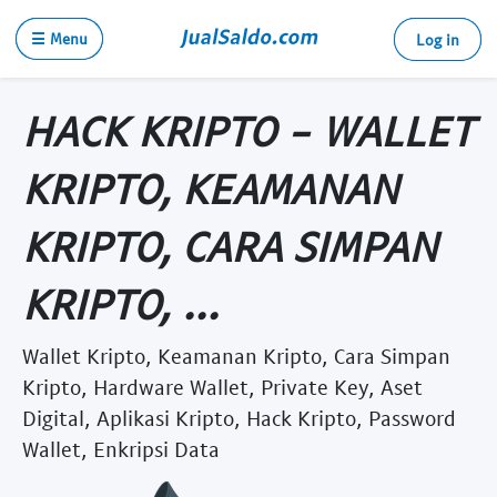
☰ Menu
Log in
HACK KRIPTO - WALLET
KRIPTO, KEAMANAN
KRIPTO, CARA SIMPAN
KRIPTO, ...
Wallet Kripto, Keamanan Kripto, Cara Simpan
Kripto, Hardware Wallet, Private Key, Aset
Digital, Aplikasi Kripto, Hack Kripto, Password
Wallet, Enkripsi Data