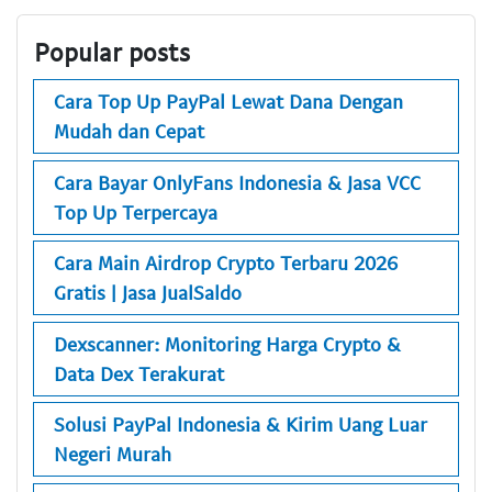
Popular posts
Cara Top Up PayPal Lewat Dana Dengan
Mudah dan Cepat
Cara Bayar OnlyFans Indonesia & Jasa VCC
Top Up Terpercaya
Cara Main Airdrop Crypto Terbaru 2026
Gratis | Jasa JualSaldo
Dexscanner: Monitoring Harga Crypto &
Data Dex Terakurat
Solusi PayPal Indonesia & Kirim Uang Luar
Negeri Murah