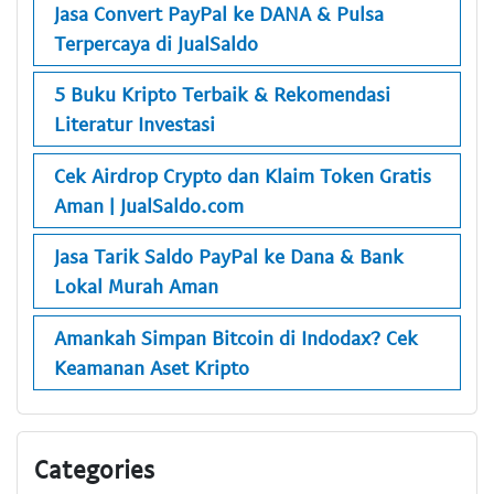
Jasa Convert PayPal ke DANA & Pulsa
Terpercaya di JualSaldo
5 Buku Kripto Terbaik & Rekomendasi
Literatur Investasi
Cek Airdrop Crypto dan Klaim Token Gratis
Aman | JualSaldo.com
Jasa Tarik Saldo PayPal ke Dana & Bank
Lokal Murah Aman
Amankah Simpan Bitcoin di Indodax? Cek
Keamanan Aset Kripto
Categories