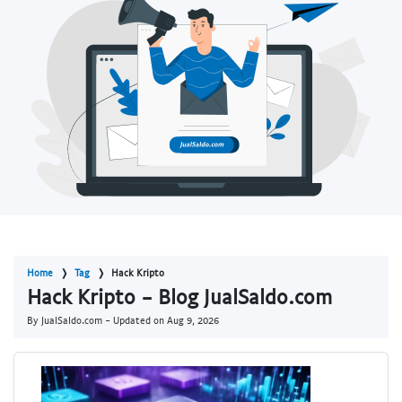
Home
Tag
Hack Kripto
Hack Kripto - Blog JualSaldo.com
By JualSaldo.com - Updated on
Aug 9, 2026