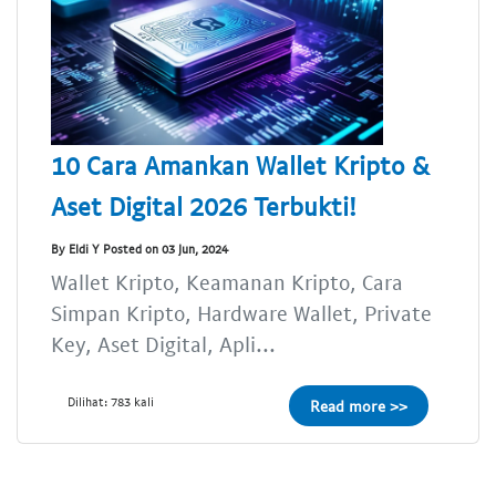
10 Cara Amankan Wallet Kripto &
Aset Digital 2026 Terbukti!
By Eldi Y Posted on 03 Jun, 2024
Wallet Kripto, Keamanan Kripto, Cara
Simpan Kripto, Hardware Wallet, Private
Key, Aset Digital, Apli...
Dilihat: 783 kali
Read more >>