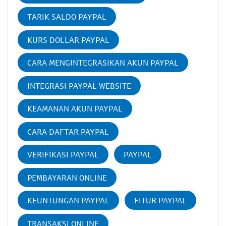
TARIK SALDO PAYPAL
KURS DOLLAR PAYPAL
CARA MENGINTEGRASIKAN AKUN PAYPAL
INTEGRASI PAYPAL WEBSITE
KEAMANAN AKUN PAYPAL
CARA DAFTAR PAYPAL
VERIFIKASI PAYPAL
PAYPAL
PEMBAYARAN ONLINE
KEUNTUNGAN PAYPAL
FITUR PAYPAL
TRANSAKSI ONLINE