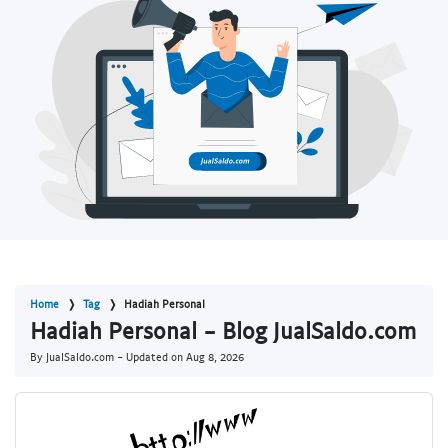
Home
Tag
Hadiah Personal
Hadiah Personal - Blog JualSaldo.com
By JualSaldo.com - Updated on
Aug 8, 2026