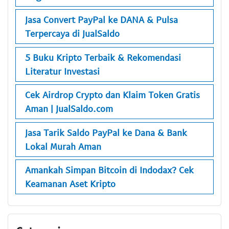
Jasa Convert PayPal ke DANA & Pulsa
Terpercaya di JualSaldo
5 Buku Kripto Terbaik & Rekomendasi
Literatur Investasi
Cek Airdrop Crypto dan Klaim Token Gratis
Aman | JualSaldo.com
Jasa Tarik Saldo PayPal ke Dana & Bank
Lokal Murah Aman
Amankah Simpan Bitcoin di Indodax? Cek
Keamanan Aset Kripto