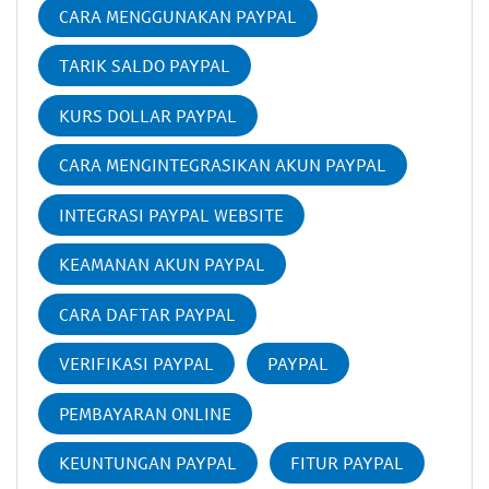
CARA MENGGUNAKAN PAYPAL
TARIK SALDO PAYPAL
KURS DOLLAR PAYPAL
CARA MENGINTEGRASIKAN AKUN PAYPAL
INTEGRASI PAYPAL WEBSITE
KEAMANAN AKUN PAYPAL
CARA DAFTAR PAYPAL
VERIFIKASI PAYPAL
PAYPAL
PEMBAYARAN ONLINE
KEUNTUNGAN PAYPAL
FITUR PAYPAL