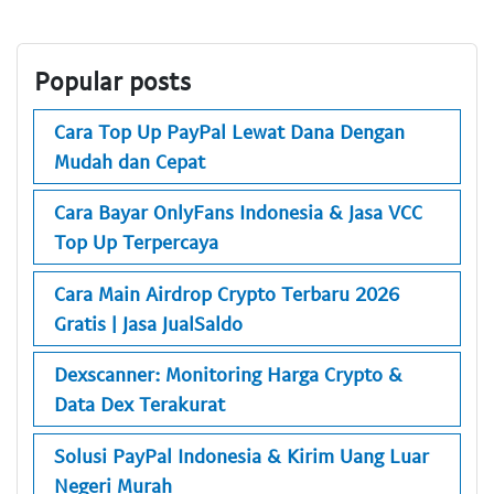
Popular posts
Cara Top Up PayPal Lewat Dana Dengan
Mudah dan Cepat
Cara Bayar OnlyFans Indonesia & Jasa VCC
Top Up Terpercaya
Cara Main Airdrop Crypto Terbaru 2026
Gratis | Jasa JualSaldo
Dexscanner: Monitoring Harga Crypto &
Data Dex Terakurat
Solusi PayPal Indonesia & Kirim Uang Luar
Negeri Murah