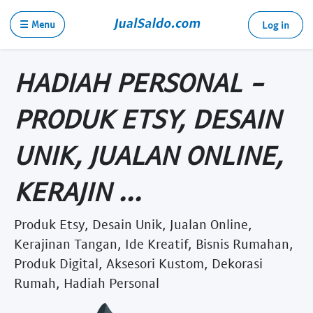
☰ Menu
Log in
HADIAH PERSONAL -
PRODUK ETSY, DESAIN
UNIK, JUALAN ONLINE,
KERAJIN ...
Produk Etsy, Desain Unik, Jualan Online,
Kerajinan Tangan, Ide Kreatif, Bisnis Rumahan,
Produk Digital, Aksesori Kustom, Dekorasi
Rumah, Hadiah Personal