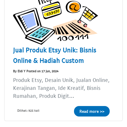
Jual Produk Etsy Unik: Bisnis
Online & Hadiah Custom
By Eldi Y Posted on 17 Jun, 2024
Produk Etsy, Desain Unik, Jualan Online,
Kerajinan Tangan, Ide Kreatif, Bisnis
Rumahan, Produk Digit...
Dilihat: 925 kali
Read more >>