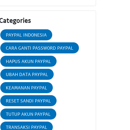
Categories
PAYPAL INDONESIA
CARA GANTI PASSWORD PAYPAL
HAPUS AKUN PAYPAL
UBAH DATA PAYPAL
KEAMANAN PAYPAL
RESET SANDI PAYPAL
TUTUP AKUN PAYPAL
TRANSAKSI PAYPAL