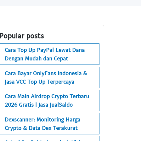
Popular posts
Cara Top Up PayPal Lewat Dana
Dengan Mudah dan Cepat
Cara Bayar OnlyFans Indonesia &
Jasa VCC Top Up Terpercaya
Cara Main Airdrop Crypto Terbaru
2026 Gratis | Jasa JualSaldo
Dexscanner: Monitoring Harga
Crypto & Data Dex Terakurat