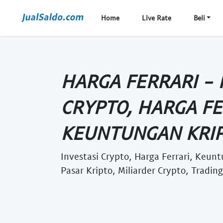
Home
Live Rate
Beli
HARGA FERRARI - 
CRYPTO, HARGA FE
KEUNTUNGAN KRIPT
Investasi Crypto, Harga Ferrari, Keunt
Pasar Kripto, Miliarder Crypto, Tradin