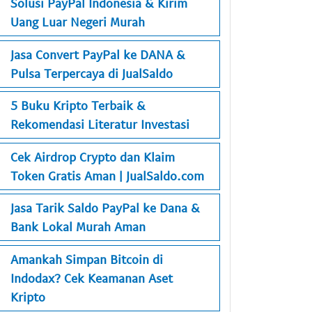
Solusi PayPal Indonesia & Kirim
Uang Luar Negeri Murah
Jasa Convert PayPal ke DANA &
Pulsa Terpercaya di JualSaldo
5 Buku Kripto Terbaik &
Rekomendasi Literatur Investasi
Cek Airdrop Crypto dan Klaim
Token Gratis Aman | JualSaldo.com
Jasa Tarik Saldo PayPal ke Dana &
Bank Lokal Murah Aman
Amankah Simpan Bitcoin di
Indodax? Cek Keamanan Aset
Kripto