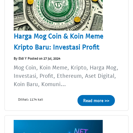
Harga Mog Coin & Koin Meme
Kripto Baru: Investasi Profit
By Eldi Y Posted on 27 Jul, 2024
Mog Coin, Koin Meme, Kripto, Harga Mog,
Investasi, Profit, Ethereum, Aset Digital,
Koin Baru, Komuni...
Dilihat: 1174 kali
Read more >>