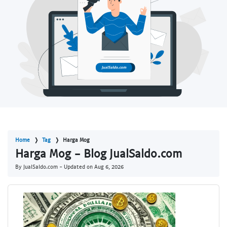
Home
Tag
Harga Mog
Harga Mog - Blog JualSaldo.com
By JualSaldo.com - Updated on
Aug 6, 2026