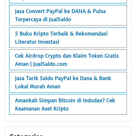
Jasa Convert PayPal ke DANA & Pulsa
Terpercaya di JualSaldo
5 Buku Kripto Terbaik & Rekomendasi
Literatur Investasi
Cek Airdrop Crypto dan Klaim Token Gratis
Aman | JualSaldo.com
Jasa Tarik Saldo PayPal ke Dana & Bank
Lokal Murah Aman
Amankah Simpan Bitcoin di Indodax? Cek
Keamanan Aset Kripto