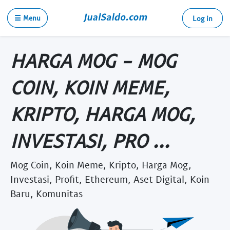
☰ Menu
Log in
HARGA MOG - MOG
COIN, KOIN MEME,
KRIPTO, HARGA MOG,
INVESTASI, PRO ...
Mog Coin, Koin Meme, Kripto, Harga Mog,
Investasi, Profit, Ethereum, Aset Digital, Koin
Baru, Komunitas