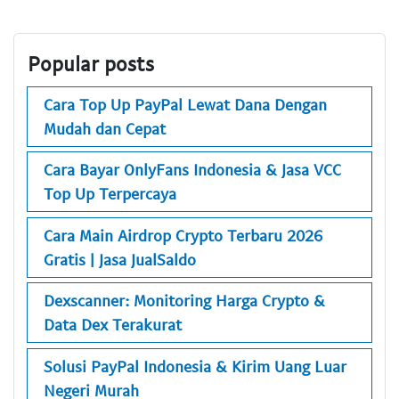
Popular posts
Cara Top Up PayPal Lewat Dana Dengan
Mudah dan Cepat
Cara Bayar OnlyFans Indonesia & Jasa VCC
Top Up Terpercaya
Cara Main Airdrop Crypto Terbaru 2026
Gratis | Jasa JualSaldo
Dexscanner: Monitoring Harga Crypto &
Data Dex Terakurat
Solusi PayPal Indonesia & Kirim Uang Luar
Negeri Murah