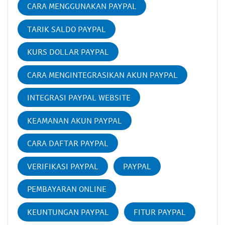
CARA MENGGUNAKAN PAYPAL
TARIK SALDO PAYPAL
KURS DOLLAR PAYPAL
CARA MENGINTEGRASIKAN AKUN PAYPAL
INTEGRASI PAYPAL WEBSITE
KEAMANAN AKUN PAYPAL
CARA DAFTAR PAYPAL
VERIFIKASI PAYPAL
PAYPAL
PEMBAYARAN ONLINE
KEUNTUNGAN PAYPAL
FITUR PAYPAL