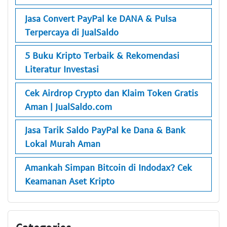
Jasa Convert PayPal ke DANA & Pulsa
Terpercaya di JualSaldo
5 Buku Kripto Terbaik & Rekomendasi
Literatur Investasi
Cek Airdrop Crypto dan Klaim Token Gratis
Aman | JualSaldo.com
Jasa Tarik Saldo PayPal ke Dana & Bank
Lokal Murah Aman
Amankah Simpan Bitcoin di Indodax? Cek
Keamanan Aset Kripto