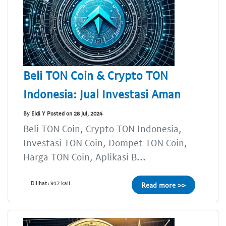
Beli TON Coin & Crypto TON
Indonesia: Jual Investasi Aman
By Eldi Y Posted on 28 Jul, 2024
Beli TON Coin, Crypto TON Indonesia,
Investasi TON Coin, Dompet TON Coin,
Harga TON Coin, Aplikasi B...
Dilihat: 917 kali
Read more >>