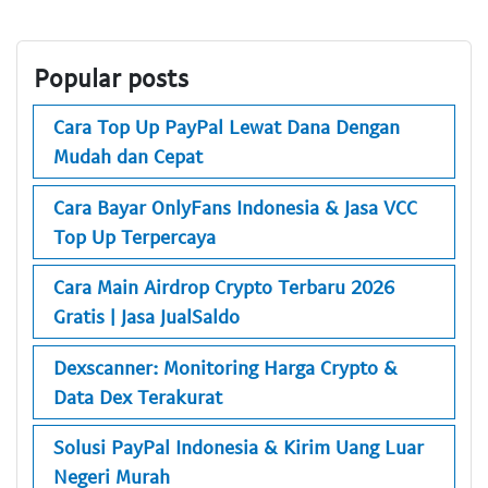
Popular posts
Cara Top Up PayPal Lewat Dana Dengan
Mudah dan Cepat
Cara Bayar OnlyFans Indonesia & Jasa VCC
Top Up Terpercaya
Cara Main Airdrop Crypto Terbaru 2026
Gratis | Jasa JualSaldo
Dexscanner: Monitoring Harga Crypto &
Data Dex Terakurat
Solusi PayPal Indonesia & Kirim Uang Luar
Negeri Murah