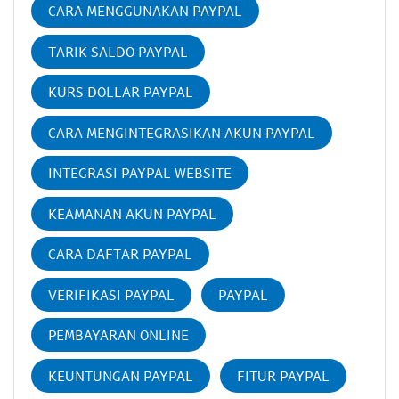
CARA MENGGUNAKAN PAYPAL
TARIK SALDO PAYPAL
KURS DOLLAR PAYPAL
CARA MENGINTEGRASIKAN AKUN PAYPAL
INTEGRASI PAYPAL WEBSITE
KEAMANAN AKUN PAYPAL
CARA DAFTAR PAYPAL
VERIFIKASI PAYPAL
PAYPAL
PEMBAYARAN ONLINE
KEUNTUNGAN PAYPAL
FITUR PAYPAL