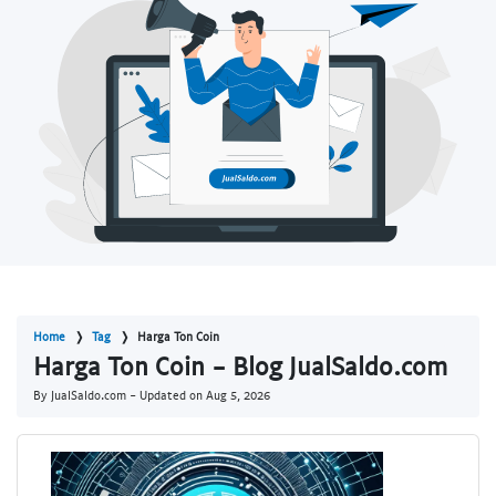
Home
Tag
Harga Ton Coin
Harga Ton Coin - Blog JualSaldo.com
By JualSaldo.com - Updated on
Aug 5, 2026