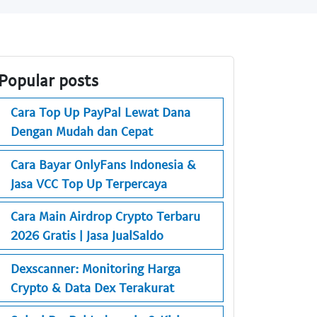
Popular posts
Cara Top Up PayPal Lewat Dana
Dengan Mudah dan Cepat
Cara Bayar OnlyFans Indonesia &
Jasa VCC Top Up Terpercaya
Cara Main Airdrop Crypto Terbaru
2026 Gratis | Jasa JualSaldo
Dexscanner: Monitoring Harga
Crypto & Data Dex Terakurat