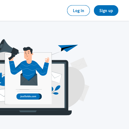
Log in
Sign up