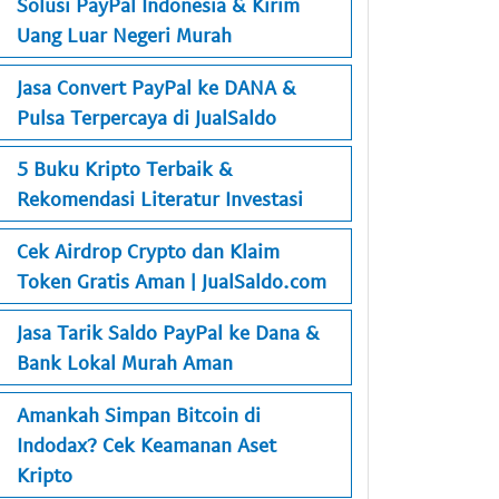
Solusi PayPal Indonesia & Kirim
Uang Luar Negeri Murah
Jasa Convert PayPal ke DANA &
Pulsa Terpercaya di JualSaldo
5 Buku Kripto Terbaik &
Rekomendasi Literatur Investasi
Cek Airdrop Crypto dan Klaim
Token Gratis Aman | JualSaldo.com
Jasa Tarik Saldo PayPal ke Dana &
Bank Lokal Murah Aman
Amankah Simpan Bitcoin di
Indodax? Cek Keamanan Aset
Kripto