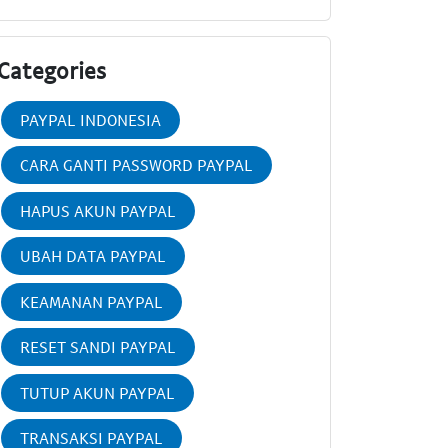
Categories
PAYPAL INDONESIA
CARA GANTI PASSWORD PAYPAL
HAPUS AKUN PAYPAL
UBAH DATA PAYPAL
KEAMANAN PAYPAL
RESET SANDI PAYPAL
TUTUP AKUN PAYPAL
TRANSAKSI PAYPAL