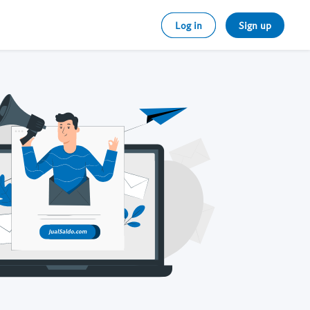
Log in
Sign up