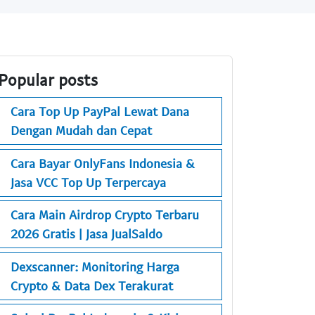
Popular posts
Cara Top Up PayPal Lewat Dana
Dengan Mudah dan Cepat
Cara Bayar OnlyFans Indonesia &
Jasa VCC Top Up Terpercaya
Cara Main Airdrop Crypto Terbaru
2026 Gratis | Jasa JualSaldo
Dexscanner: Monitoring Harga
Crypto & Data Dex Terakurat