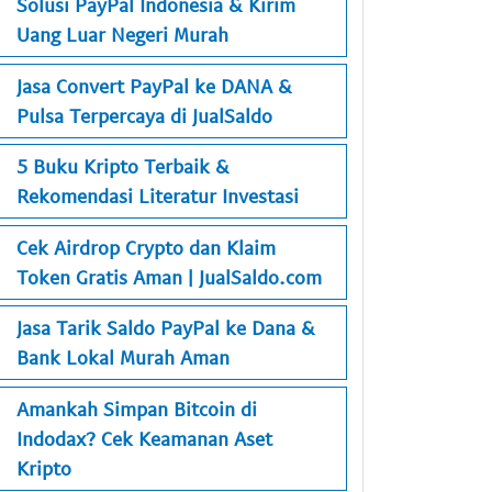
Solusi PayPal Indonesia & Kirim
Uang Luar Negeri Murah
Jasa Convert PayPal ke DANA &
Pulsa Terpercaya di JualSaldo
5 Buku Kripto Terbaik &
Rekomendasi Literatur Investasi
Cek Airdrop Crypto dan Klaim
Token Gratis Aman | JualSaldo.com
Jasa Tarik Saldo PayPal ke Dana &
Bank Lokal Murah Aman
Amankah Simpan Bitcoin di
Indodax? Cek Keamanan Aset
Kripto