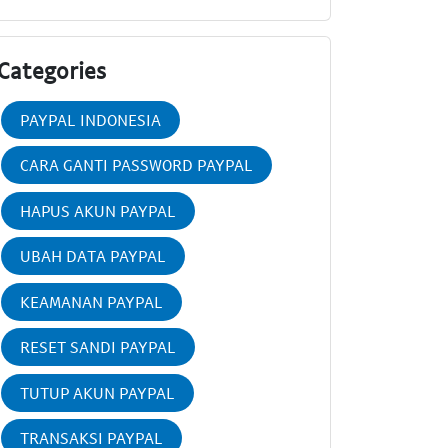
Categories
PAYPAL INDONESIA
CARA GANTI PASSWORD PAYPAL
HAPUS AKUN PAYPAL
UBAH DATA PAYPAL
KEAMANAN PAYPAL
RESET SANDI PAYPAL
TUTUP AKUN PAYPAL
TRANSAKSI PAYPAL