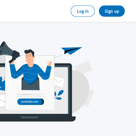
Log in
Sign up