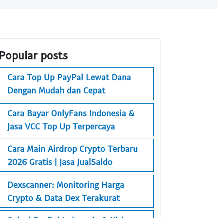
Popular posts
Cara Top Up PayPal Lewat Dana
Dengan Mudah dan Cepat
Cara Bayar OnlyFans Indonesia &
Jasa VCC Top Up Terpercaya
Cara Main Airdrop Crypto Terbaru
2026 Gratis | Jasa JualSaldo
Dexscanner: Monitoring Harga
Crypto & Data Dex Terakurat