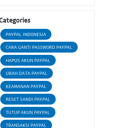
Categories
PAYPAL INDONESIA
CARA GANTI PASSWORD PAYPAL
HAPUS AKUN PAYPAL
UBAH DATA PAYPAL
KEAMANAN PAYPAL
RESET SANDI PAYPAL
TUTUP AKUN PAYPAL
TRANSAKSI PAYPAL