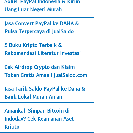
Solusi PayPal Indonesia & Kirim
Uang Luar Negeri Murah
Jasa Convert PayPal ke DANA &
Pulsa Terpercaya di JualSaldo
5 Buku Kripto Terbaik &
Rekomendasi Literatur Investasi
Cek Airdrop Crypto dan Klaim
Token Gratis Aman | JualSaldo.com
Jasa Tarik Saldo PayPal ke Dana &
Bank Lokal Murah Aman
Amankah Simpan Bitcoin di
Indodax? Cek Keamanan Aset
Kripto