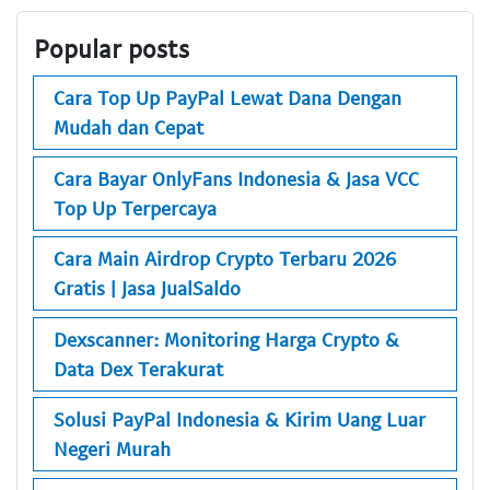
Popular posts
Cara Top Up PayPal Lewat Dana Dengan
Mudah dan Cepat
Cara Bayar OnlyFans Indonesia & Jasa VCC
Top Up Terpercaya
Cara Main Airdrop Crypto Terbaru 2026
Gratis | Jasa JualSaldo
Dexscanner: Monitoring Harga Crypto &
Data Dex Terakurat
Solusi PayPal Indonesia & Kirim Uang Luar
Negeri Murah