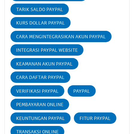
TARIK SALDO PAYPAL
KURS DOLLAR PAYPAL
CARA MENGINTEGRASIKAN AKUN PAYPAL
INTEGRASI PAYPAL WEBSITE
KEAMANAN AKUN PAYPAL
CARA DAFTAR PAYPAL
VERIFIKASI PAYPAL
PAYPAL
PEMBAYARAN ONLINE
KEUNTUNGAN PAYPAL
FITUR PAYPAL
TRANSAKSI ONLINE