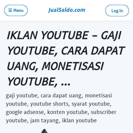
☰ Menu
Log in
IKLAN YOUTUBE - GAJI
YOUTUBE, CARA DAPAT
UANG, MONETISASI
YOUTUBE, ...
gaji youtube, cara dapat uang, monetisasi
youtube, youtube shorts, syarat youtube,
google adsense, konten youtube, subscriber
youtube, jam tayang, iklan youtube