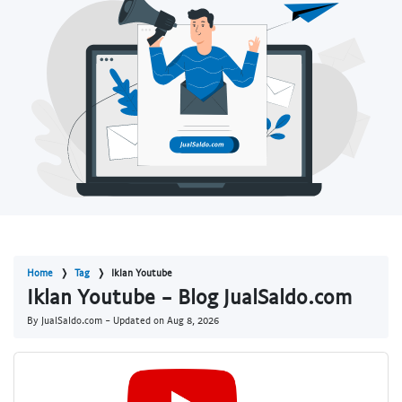
Home
Tag
Iklan Youtube
Iklan Youtube - Blog JualSaldo.com
By JualSaldo.com - Updated on
Aug 8, 2026