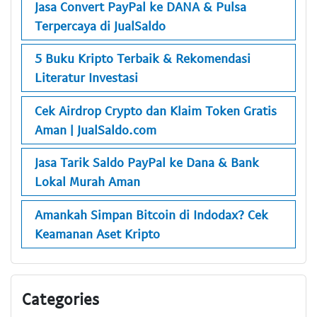
Jasa Convert PayPal ke DANA & Pulsa
Terpercaya di JualSaldo
5 Buku Kripto Terbaik & Rekomendasi
Literatur Investasi
Cek Airdrop Crypto dan Klaim Token Gratis
Aman | JualSaldo.com
Jasa Tarik Saldo PayPal ke Dana & Bank
Lokal Murah Aman
Amankah Simpan Bitcoin di Indodax? Cek
Keamanan Aset Kripto
Categories