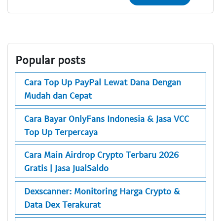
Popular posts
Cara Top Up PayPal Lewat Dana Dengan
Mudah dan Cepat
Cara Bayar OnlyFans Indonesia & Jasa VCC
Top Up Terpercaya
Cara Main Airdrop Crypto Terbaru 2026
Gratis | Jasa JualSaldo
Dexscanner: Monitoring Harga Crypto &
Data Dex Terakurat