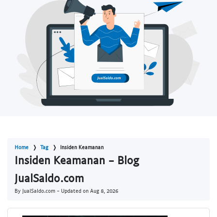
Home
Tag
Insiden Keamanan
Insiden Keamanan - Blog
JualSaldo.com
By JualSaldo.com - Updated on
Aug 8, 2026