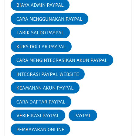
BIAYA ADMIN PAYPAL
CARA MENGGUNAKAN PAYPAL
TARIK SALDO PAYPAL
KURS DOLLAR PAYPAL
CARA MENGINTEGRASIKAN AKUN PAYPAL
INTEGRASI PAYPAL WEBSITE
KEAMANAN AKUN PAYPAL
CARA DAFTAR PAYPAL
VERIFIKASI PAYPAL
PAYPAL
PEMBAYARAN ONLINE