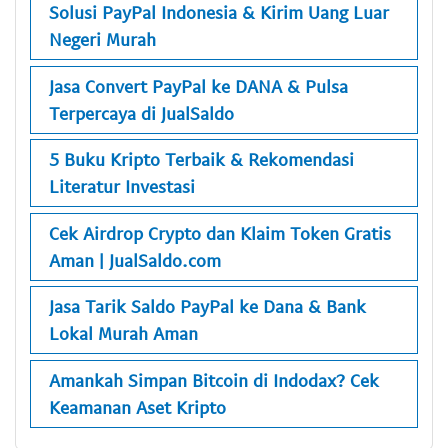
Solusi PayPal Indonesia & Kirim Uang Luar
Negeri Murah
Jasa Convert PayPal ke DANA & Pulsa
Terpercaya di JualSaldo
5 Buku Kripto Terbaik & Rekomendasi
Literatur Investasi
Cek Airdrop Crypto dan Klaim Token Gratis
Aman | JualSaldo.com
Jasa Tarik Saldo PayPal ke Dana & Bank
Lokal Murah Aman
Amankah Simpan Bitcoin di Indodax? Cek
Keamanan Aset Kripto