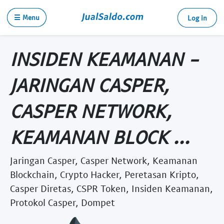
☰ Menu
Log in
INSIDEN KEAMANAN -
JARINGAN CASPER,
CASPER NETWORK,
KEAMANAN BLOCK ...
Jaringan Casper, Casper Network, Keamanan
Blockchain, Crypto Hacker, Peretasan Kripto,
Casper Diretas, CSPR Token, Insiden Keamanan,
Protokol Casper, Dompet