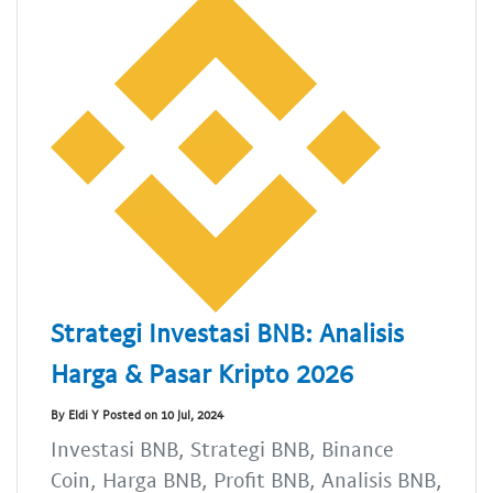
Strategi Investasi BNB: Analisis
Harga & Pasar Kripto 2026
By Eldi Y Posted on 10 Jul, 2024
Investasi BNB, Strategi BNB, Binance
Coin, Harga BNB, Profit BNB, Analisis BNB,