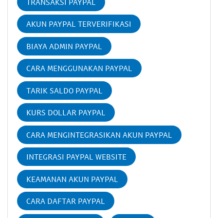
TRANSAKSI PAYPAL
AKUN PAYPAL TERVERIFIKASI
BIAYA ADMIN PAYPAL
CARA MENGGUNAKAN PAYPAL
TARIK SALDO PAYPAL
KURS DOLLAR PAYPAL
CARA MENGINTEGRASIKAN AKUN PAYPAL
INTEGRASI PAYPAL WEBSITE
KEAMANAN AKUN PAYPAL
CARA DAFTAR PAYPAL