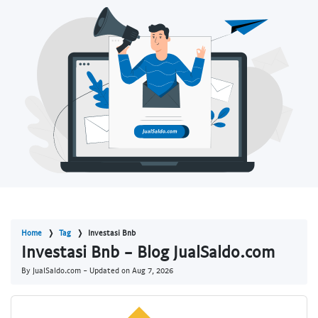
Home
Tag
Investasi Bnb
Investasi Bnb - Blog JualSaldo.com
By JualSaldo.com - Updated on
Aug 7, 2026