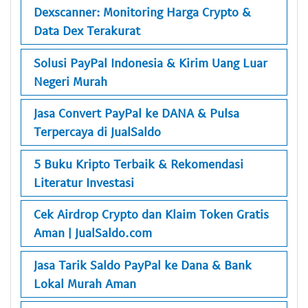
Dexscanner: Monitoring Harga Crypto &
Data Dex Terakurat
Solusi PayPal Indonesia & Kirim Uang Luar
Negeri Murah
Jasa Convert PayPal ke DANA & Pulsa
Terpercaya di JualSaldo
5 Buku Kripto Terbaik & Rekomendasi
Literatur Investasi
Cek Airdrop Crypto dan Klaim Token Gratis
Aman | JualSaldo.com
Jasa Tarik Saldo PayPal ke Dana & Bank
Lokal Murah Aman