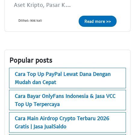
Aset Kripto, Pasar K...
Dilihat: 906 kali
Read more >>
Popular posts
Cara Top Up PayPal Lewat Dana Dengan
Mudah dan Cepat
Cara Bayar OnlyFans Indonesia & Jasa VCC
Top Up Terpercaya
Cara Main Airdrop Crypto Terbaru 2026
Gratis | Jasa JualSaldo