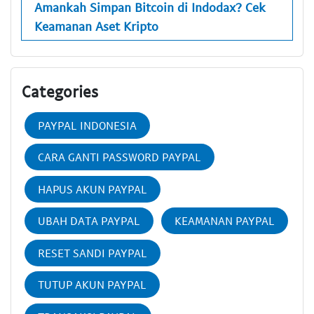
Amankah Simpan Bitcoin di Indodax? Cek
Keamanan Aset Kripto
Categories
PAYPAL INDONESIA
CARA GANTI PASSWORD PAYPAL
HAPUS AKUN PAYPAL
UBAH DATA PAYPAL
KEAMANAN PAYPAL
RESET SANDI PAYPAL
TUTUP AKUN PAYPAL