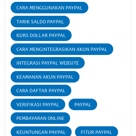
CARA MENGGUNAKAN PAYPAL
TARIK SALDO PAYPAL
KURS DOLLAR PAYPAL
CARA MENGINTEGRASIKAN AKUN PAYPAL
INTEGRASI PAYPAL WEBSITE
KEAMANAN AKUN PAYPAL
CARA DAFTAR PAYPAL
VERIFIKASI PAYPAL
PAYPAL
PEMBAYARAN ONLINE
KEUNTUNGAN PAYPAL
FITUR PAYPAL