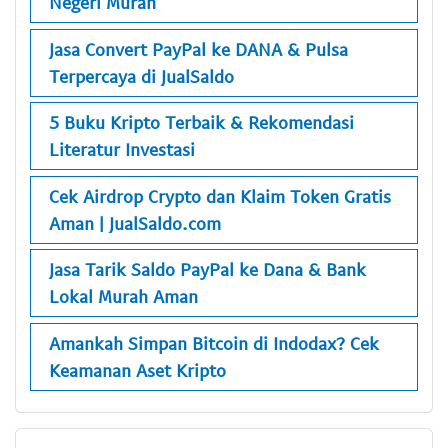
Negeri Murah
Jasa Convert PayPal ke DANA & Pulsa
Terpercaya di JualSaldo
5 Buku Kripto Terbaik & Rekomendasi
Literatur Investasi
Cek Airdrop Crypto dan Klaim Token Gratis
Aman | JualSaldo.com
Jasa Tarik Saldo PayPal ke Dana & Bank
Lokal Murah Aman
Amankah Simpan Bitcoin di Indodax? Cek
Keamanan Aset Kripto