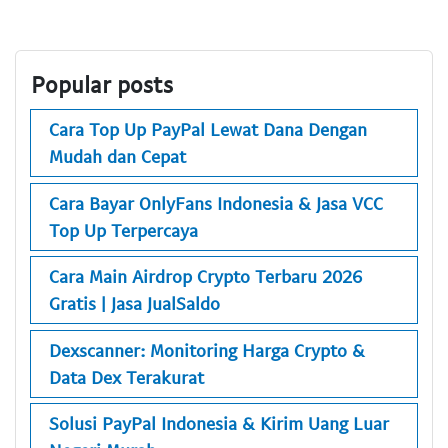
Popular posts
Cara Top Up PayPal Lewat Dana Dengan
Mudah dan Cepat
Cara Bayar OnlyFans Indonesia & Jasa VCC
Top Up Terpercaya
Cara Main Airdrop Crypto Terbaru 2026
Gratis | Jasa JualSaldo
Dexscanner: Monitoring Harga Crypto &
Data Dex Terakurat
Solusi PayPal Indonesia & Kirim Uang Luar