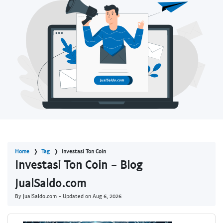
Home
Tag
Investasi Ton Coin
Investasi Ton Coin - Blog
JualSaldo.com
By JualSaldo.com - Updated on
Aug 6, 2026