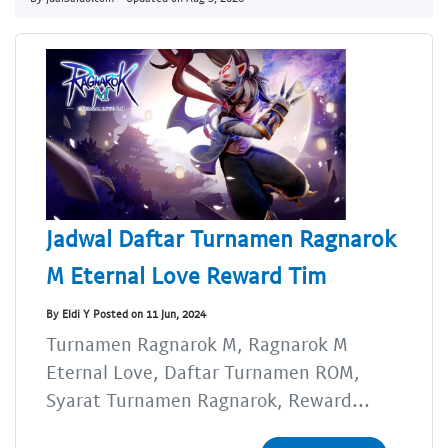
Jadwal Daftar Turnamen Ragnarok
M Eternal Love Reward Tim
By Eldi Y Posted on 11 Jun, 2024
Turnamen Ragnarok M, Ragnarok M
Eternal Love, Daftar Turnamen ROM,
Syarat Turnamen Ragnarok, Reward...