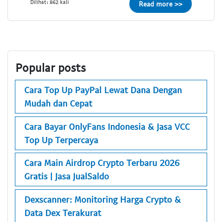
Dilihat: 862 kali
Read more >>
Popular posts
Cara Top Up PayPal Lewat Dana Dengan
Mudah dan Cepat
Cara Bayar OnlyFans Indonesia & Jasa VCC
Top Up Terpercaya
Cara Main Airdrop Crypto Terbaru 2026
Gratis | Jasa JualSaldo
Dexscanner: Monitoring Harga Crypto &
Data Dex Terakurat