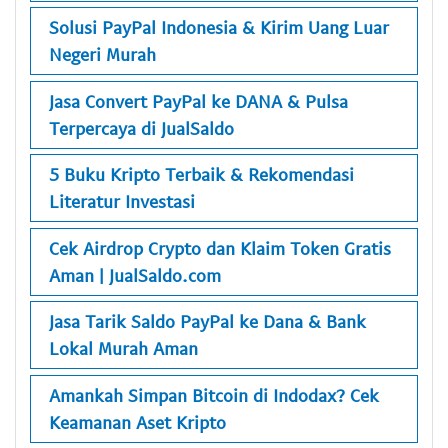
Solusi PayPal Indonesia & Kirim Uang Luar
Negeri Murah
Jasa Convert PayPal ke DANA & Pulsa
Terpercaya di JualSaldo
5 Buku Kripto Terbaik & Rekomendasi
Literatur Investasi
Cek Airdrop Crypto dan Klaim Token Gratis
Aman | JualSaldo.com
Jasa Tarik Saldo PayPal ke Dana & Bank
Lokal Murah Aman
Amankah Simpan Bitcoin di Indodax? Cek
Keamanan Aset Kripto