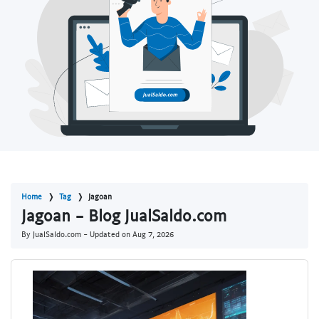
Home
Tag
Jagoan
Jagoan - Blog JualSaldo.com
By JualSaldo.com - Updated on
Aug 7, 2026