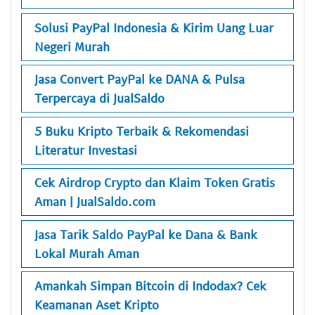
Solusi PayPal Indonesia & Kirim Uang Luar
Negeri Murah
Jasa Convert PayPal ke DANA & Pulsa
Terpercaya di JualSaldo
5 Buku Kripto Terbaik & Rekomendasi
Literatur Investasi
Cek Airdrop Crypto dan Klaim Token Gratis
Aman | JualSaldo.com
Jasa Tarik Saldo PayPal ke Dana & Bank
Lokal Murah Aman
Amankah Simpan Bitcoin di Indodax? Cek
Keamanan Aset Kripto