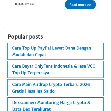
Dilihat: 720 kali
Read more >>
Popular posts
Cara Top Up PayPal Lewat Dana Dengan
Mudah dan Cepat
Cara Bayar OnlyFans Indonesia & Jasa VCC
Top Up Terpercaya
Cara Main Airdrop Crypto Terbaru 2026
Gratis | Jasa JualSaldo
Dexscanner: Monitoring Harga Crypto &
Data Dex Terakurat