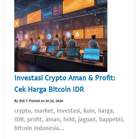
Investasi Crypto Aman & Profit:
Cek Harga Bitcoin IDR
By Eldi Y Posted on 20 Jul, 2024
crypto, market, investasi, koin, harga,
IDR, profit, aman, hold, jagoan, bappebti,
bitcoin indonesia...