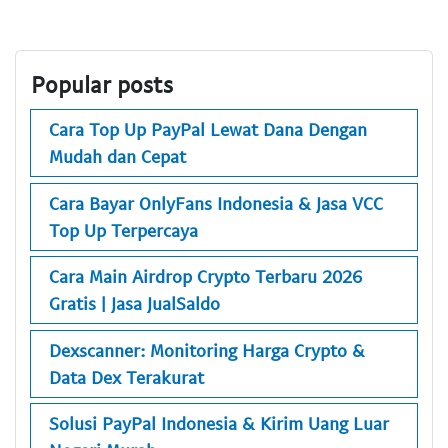
Popular posts
Cara Top Up PayPal Lewat Dana Dengan
Mudah dan Cepat
Cara Bayar OnlyFans Indonesia & Jasa VCC
Top Up Terpercaya
Cara Main Airdrop Crypto Terbaru 2026
Gratis | Jasa JualSaldo
Dexscanner: Monitoring Harga Crypto &
Data Dex Terakurat
Solusi PayPal Indonesia & Kirim Uang Luar