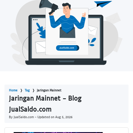
Home
Tag
Jaringan Mainnet
Jaringan Mainnet - Blog
JualSaldo.com
By JualSaldo.com - Updated on
Aug 5, 2026