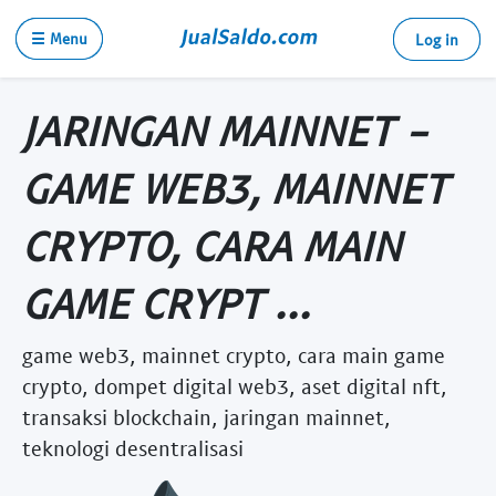
☰ Menu
Log in
JARINGAN MAINNET -
GAME WEB3, MAINNET
CRYPTO, CARA MAIN
GAME CRYPT ...
game web3, mainnet crypto, cara main game
crypto, dompet digital web3, aset digital nft,
transaksi blockchain, jaringan mainnet,
teknologi desentralisasi