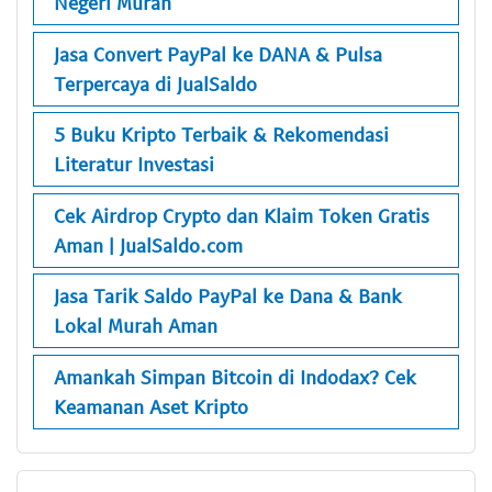
Negeri Murah
Jasa Convert PayPal ke DANA & Pulsa
Terpercaya di JualSaldo
5 Buku Kripto Terbaik & Rekomendasi
Literatur Investasi
Cek Airdrop Crypto dan Klaim Token Gratis
Aman | JualSaldo.com
Jasa Tarik Saldo PayPal ke Dana & Bank
Lokal Murah Aman
Amankah Simpan Bitcoin di Indodax? Cek
Keamanan Aset Kripto