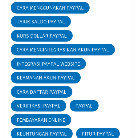
CARA MENGGUNAKAN PAYPAL
TARIK SALDO PAYPAL
KURS DOLLAR PAYPAL
CARA MENGINTEGRASIKAN AKUN PAYPAL
INTEGRASI PAYPAL WEBSITE
KEAMANAN AKUN PAYPAL
CARA DAFTAR PAYPAL
VERIFIKASI PAYPAL
PAYPAL
PEMBAYARAN ONLINE
KEUNTUNGAN PAYPAL
FITUR PAYPAL