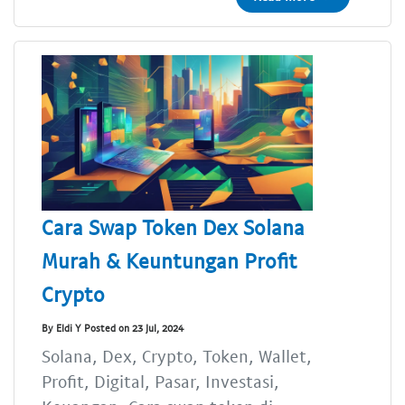
Cara Swap Token Dex Solana
Murah & Keuntungan Profit
Crypto
By Eldi Y Posted on 23 Jul, 2024
Solana, Dex, Crypto, Token, Wallet,
Profit, Digital, Pasar, Investasi,