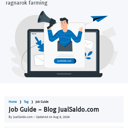
ragnarok farming
Home
Tag
Job Guide
Job Guide - Blog JualSaldo.com
By JualSaldo.com - Updated on
Aug 8, 2026