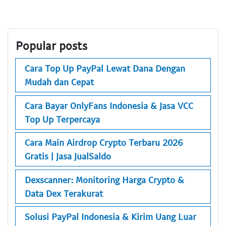
Popular posts
Cara Top Up PayPal Lewat Dana Dengan
Mudah dan Cepat
Cara Bayar OnlyFans Indonesia & Jasa VCC
Top Up Terpercaya
Cara Main Airdrop Crypto Terbaru 2026
Gratis | Jasa JualSaldo
Dexscanner: Monitoring Harga Crypto &
Data Dex Terakurat
Solusi PayPal Indonesia & Kirim Uang Luar