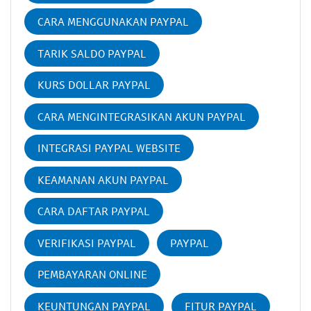
CARA MENGGUNAKAN PAYPAL
TARIK SALDO PAYPAL
KURS DOLLAR PAYPAL
CARA MENGINTEGRASIKAN AKUN PAYPAL
INTEGRASI PAYPAL WEBSITE
KEAMANAN AKUN PAYPAL
CARA DAFTAR PAYPAL
VERIFIKASI PAYPAL
PAYPAL
PEMBAYARAN ONLINE
KEUNTUNGAN PAYPAL
FITUR PAYPAL