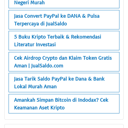
Negeri Murah
Jasa Convert PayPal ke DANA & Pulsa
Terpercaya di JualSaldo
5 Buku Kripto Terbaik & Rekomendasi
Literatur Investasi
Cek Airdrop Crypto dan Klaim Token Gratis
Aman | JualSaldo.com
Jasa Tarik Saldo PayPal ke Dana & Bank
Lokal Murah Aman
Amankah Simpan Bitcoin di Indodax? Cek
Keamanan Aset Kripto