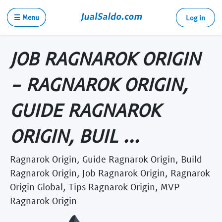
☰ Menu
Log in
JOB RAGNAROK ORIGIN
- RAGNAROK ORIGIN,
GUIDE RAGNAROK
ORIGIN, BUIL ...
Ragnarok Origin, Guide Ragnarok Origin, Build
Ragnarok Origin, Job Ragnarok Origin, Ragnarok
Origin Global, Tips Ragnarok Origin, MVP
Ragnarok Origin