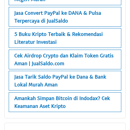
Jasa Convert PayPal ke DANA & Pulsa
Terpercaya di JualSaldo
5 Buku Kripto Terbaik & Rekomendasi
Literatur Investasi
Cek Airdrop Crypto dan Klaim Token Gratis
Aman | JualSaldo.com
Jasa Tarik Saldo PayPal ke Dana & Bank
Lokal Murah Aman
Amankah Simpan Bitcoin di Indodax? Cek
Keamanan Aset Kripto