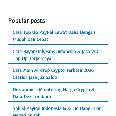
Popular posts
Cara Top Up PayPal Lewat Dana Dengan
Mudah dan Cepat
Cara Bayar OnlyFans Indonesia & Jasa VCC
Top Up Terpercaya
Cara Main Airdrop Crypto Terbaru 2026
Gratis | Jasa JualSaldo
Dexscanner: Monitoring Harga Crypto &
Data Dex Terakurat
Solusi PayPal Indonesia & Kirim Uang Luar
Negeri Murah