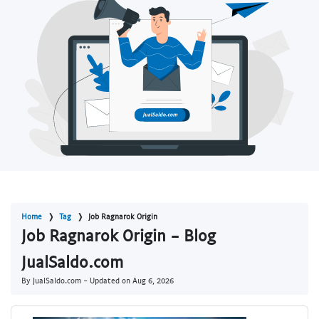
Home
Tag
Job Ragnarok Origin
Job Ragnarok Origin - Blog
JualSaldo.com
By JualSaldo.com - Updated on
Aug 6, 2026