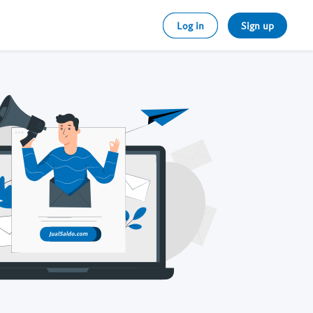
Log in
Sign up