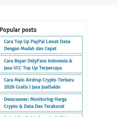
Popular posts
Cara Top Up PayPal Lewat Dana
Dengan Mudah dan Cepat
Cara Bayar OnlyFans Indonesia &
Jasa VCC Top Up Terpercaya
Cara Main Airdrop Crypto Terbaru
2026 Gratis | Jasa JualSaldo
Dexscanner: Monitoring Harga
Crypto & Data Dex Terakurat