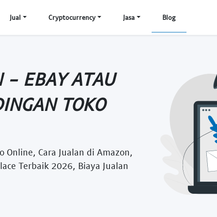
Jual
Cryptocurrency
Jasa
Blog
 - EBAY ATAU
INGAN TOKO
 Online, Cara Jualan di Amazon,
lace Terbaik 2026, Biaya Jualan