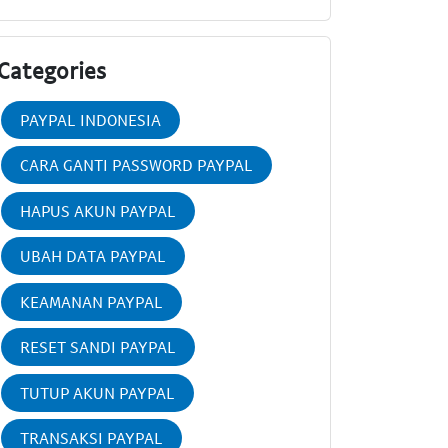
Categories
PAYPAL INDONESIA
CARA GANTI PASSWORD PAYPAL
HAPUS AKUN PAYPAL
UBAH DATA PAYPAL
KEAMANAN PAYPAL
RESET SANDI PAYPAL
TUTUP AKUN PAYPAL
TRANSAKSI PAYPAL