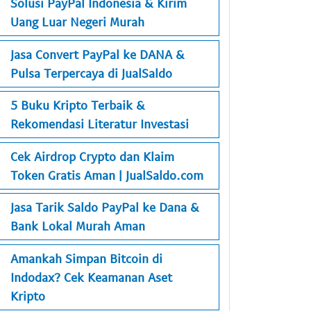
Solusi PayPal Indonesia & Kirim
Uang Luar Negeri Murah
Jasa Convert PayPal ke DANA &
Pulsa Terpercaya di JualSaldo
5 Buku Kripto Terbaik &
Rekomendasi Literatur Investasi
Cek Airdrop Crypto dan Klaim
Token Gratis Aman | JualSaldo.com
Jasa Tarik Saldo PayPal ke Dana &
Bank Lokal Murah Aman
Amankah Simpan Bitcoin di
Indodax? Cek Keamanan Aset
Kripto