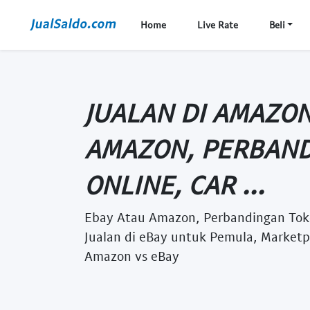
Home
Live Rate
Beli
JUALAN DI AMAZON
AMAZON, PERBAND
ONLINE, CAR ...
Ebay Atau Amazon, Perbandingan Toko
Jualan di eBay untuk Pemula, Marketp
Amazon vs eBay