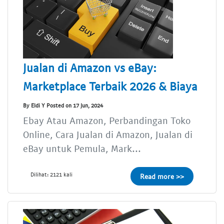
Jualan di Amazon vs eBay:
Marketplace Terbaik 2026 & Biaya
By Eldi Y Posted on 17 Jun, 2024
Ebay Atau Amazon, Perbandingan Toko
Online, Cara Jualan di Amazon, Jualan di
eBay untuk Pemula, Mark...
Dilihat: 2121 kali
Read more >>