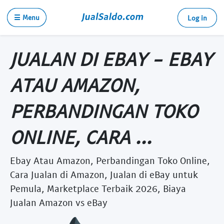
☰ Menu
Log in
JUALAN DI EBAY - EBAY
ATAU AMAZON,
PERBANDINGAN TOKO
ONLINE, CARA ...
Ebay Atau Amazon, Perbandingan Toko Online,
Cara Jualan di Amazon, Jualan di eBay untuk
Pemula, Marketplace Terbaik 2026, Biaya
Jualan Amazon vs eBay