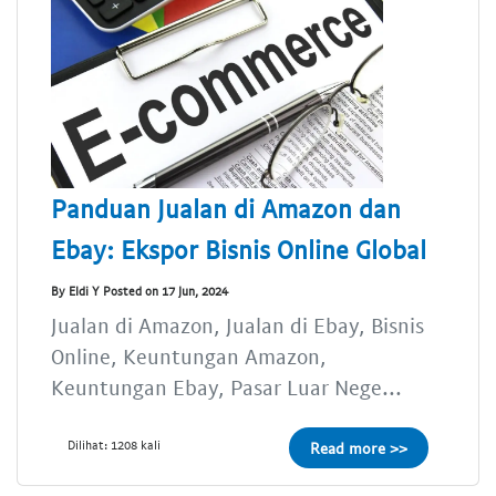
Panduan Jualan di Amazon dan
Ebay: Ekspor Bisnis Online Global
By Eldi Y Posted on 17 Jun, 2024
Jualan di Amazon, Jualan di Ebay, Bisnis
Online, Keuntungan Amazon,
Keuntungan Ebay, Pasar Luar Nege...
Dilihat: 1208 kali
Read more >>