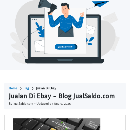
Home
Tag
Jualan Di Ebay
Jualan Di Ebay - Blog JualSaldo.com
By JualSaldo.com - Updated on
Aug 6, 2026