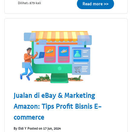
Dilihat: 879 kali
Read more >>
Jualan di eBay & Marketing
Amazon: Tips Profit Bisnis E-
commerce
By Eldi Y Posted on 17 Jun, 2024