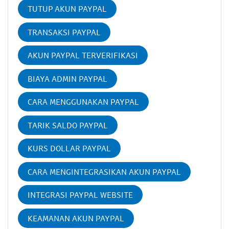
TUTUP AKUN PAYPAL
TRANSAKSI PAYPAL
AKUN PAYPAL TERVERIFIKASI
BIAYA ADMIN PAYPAL
CARA MENGGUNAKAN PAYPAL
TARIK SALDO PAYPAL
KURS DOLLAR PAYPAL
CARA MENGINTEGRASIKAN AKUN PAYPAL
INTEGRASI PAYPAL WEBSITE
KEAMANAN AKUN PAYPAL