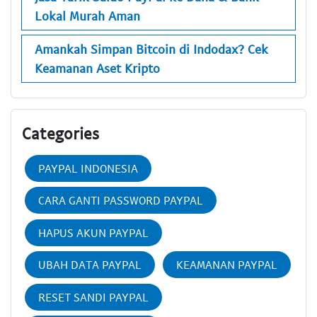
Lokal Murah Aman
Amankah Simpan Bitcoin di Indodax? Cek
Keamanan Aset Kripto
Categories
PAYPAL INDONESIA
CARA GANTI PASSWORD PAYPAL
HAPUS AKUN PAYPAL
UBAH DATA PAYPAL
KEAMANAN PAYPAL
RESET SANDI PAYPAL