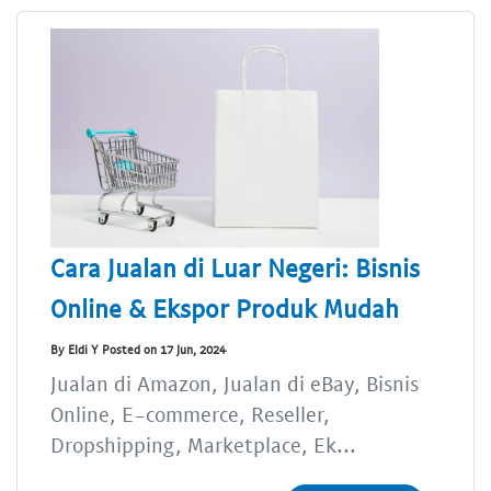
Cara Jualan di Luar Negeri: Bisnis
Online & Ekspor Produk Mudah
By Eldi Y Posted on 17 Jun, 2024
Jualan di Amazon, Jualan di eBay, Bisnis
Online, E-commerce, Reseller,
Dropshipping, Marketplace, Ek...