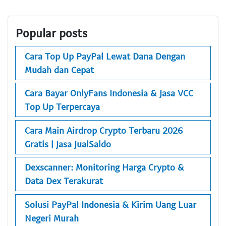
Popular posts
Cara Top Up PayPal Lewat Dana Dengan
Mudah dan Cepat
Cara Bayar OnlyFans Indonesia & Jasa VCC
Top Up Terpercaya
Cara Main Airdrop Crypto Terbaru 2026
Gratis | Jasa JualSaldo
Dexscanner: Monitoring Harga Crypto &
Data Dex Terakurat
Solusi PayPal Indonesia & Kirim Uang Luar
Negeri Murah