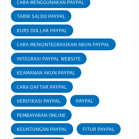
CARA MENGGUNAKAN PAYPAL
TARIK SALDO PAYPAL
KURS DOLLAR PAYPAL
CARA MENGINTEGRASIKAN AKUN PAYPAL
INTEGRASI PAYPAL WEBSITE
KEAMANAN AKUN PAYPAL
CARA DAFTAR PAYPAL
VERIFIKASI PAYPAL
PAYPAL
PEMBAYARAN ONLINE
KEUNTUNGAN PAYPAL
FITUR PAYPAL