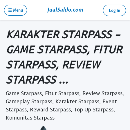
☰ Menu
Log in
KARAKTER STARPASS -
GAME STARPASS, FITUR
STARPASS, REVIEW
STARPASS ...
Game Starpass, Fitur Starpass, Review Starpass,
Gameplay Starpass, Karakter Starpass, Event
Starpass, Reward Starpass, Top Up Starpass,
Komunitas Starpass