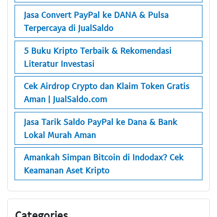
Jasa Convert PayPal ke DANA & Pulsa
Terpercaya di JualSaldo
5 Buku Kripto Terbaik & Rekomendasi
Literatur Investasi
Cek Airdrop Crypto dan Klaim Token Gratis
Aman | JualSaldo.com
Jasa Tarik Saldo PayPal ke Dana & Bank
Lokal Murah Aman
Amankah Simpan Bitcoin di Indodax? Cek
Keamanan Aset Kripto
Categories