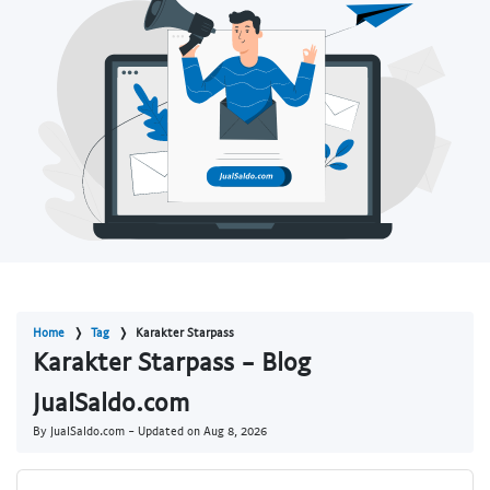
Home
Tag
Karakter Starpass
Karakter Starpass - Blog
JualSaldo.com
By JualSaldo.com - Updated on
Aug 8, 2026