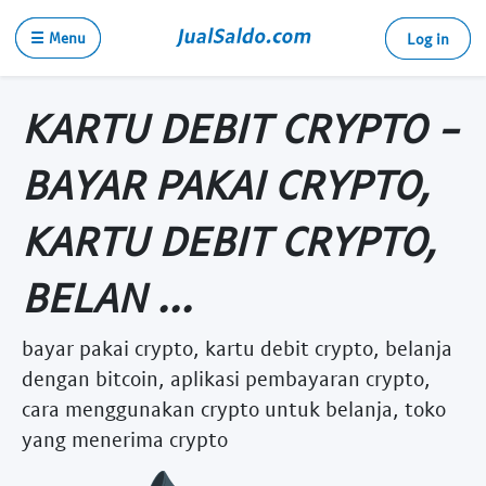
☰ Menu
Log in
KARTU DEBIT CRYPTO -
BAYAR PAKAI CRYPTO,
KARTU DEBIT CRYPTO,
BELAN ...
bayar pakai crypto, kartu debit crypto, belanja
dengan bitcoin, aplikasi pembayaran crypto,
cara menggunakan crypto untuk belanja, toko
yang menerima crypto