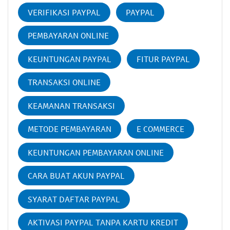
VERIFIKASI PAYPAL
PAYPAL
PEMBAYARAN ONLINE
KEUNTUNGAN PAYPAL
FITUR PAYPAL
TRANSAKSI ONLINE
KEAMANAN TRANSAKSI
METODE PEMBAYARAN
E COMMERCE
KEUNTUNGAN PEMBAYARAN ONLINE
CARA BUAT AKUN PAYPAL
SYARAT DAFTAR PAYPAL
AKTIVASI PAYPAL TANPA KARTU KREDIT