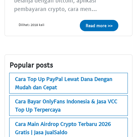
belanja dengan bitcoin, aplikasi
pembayaran crypto, cara men...
Dilihat: 2018 kali
Read more >>
Popular posts
Cara Top Up PayPal Lewat Dana Dengan
Mudah dan Cepat
Cara Bayar OnlyFans Indonesia & Jasa VCC
Top Up Terpercaya
Cara Main Airdrop Crypto Terbaru 2026
Gratis | Jasa JualSaldo