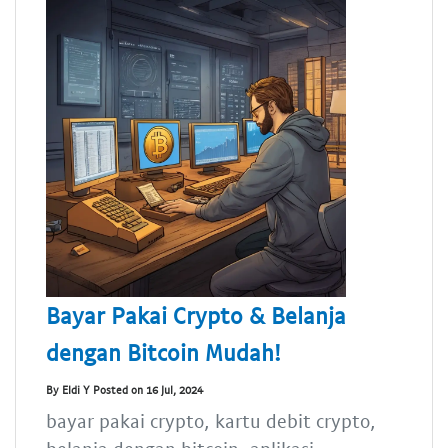
Bayar Pakai Crypto & Belanja
dengan Bitcoin Mudah!
By Eldi Y Posted on 16 Jul, 2024
bayar pakai crypto, kartu debit crypto,