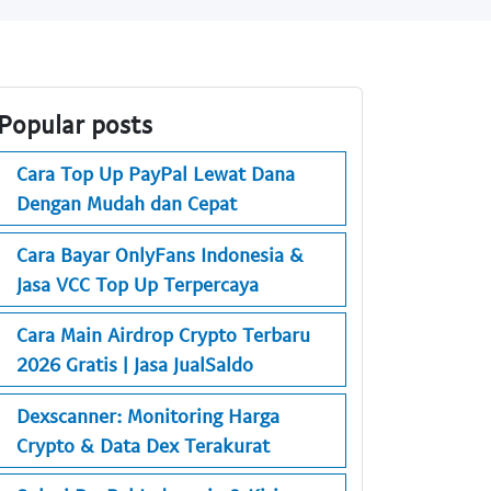
Popular posts
Cara Top Up PayPal Lewat Dana
Dengan Mudah dan Cepat
Cara Bayar OnlyFans Indonesia &
Jasa VCC Top Up Terpercaya
Cara Main Airdrop Crypto Terbaru
2026 Gratis | Jasa JualSaldo
Dexscanner: Monitoring Harga
Crypto & Data Dex Terakurat