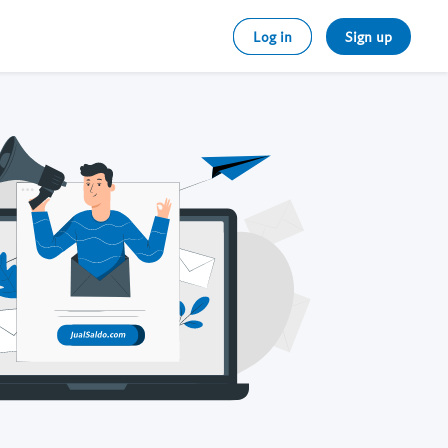
Log in
Sign up