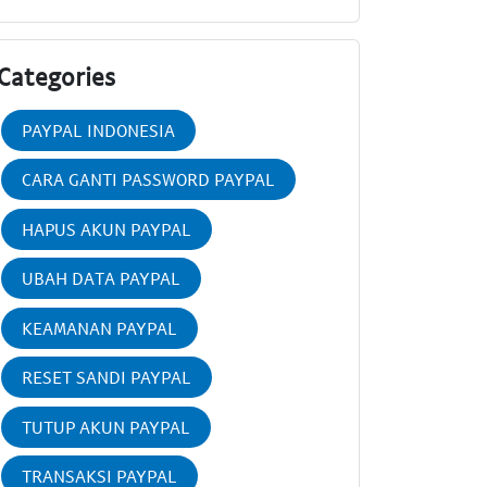
Categories
PAYPAL INDONESIA
CARA GANTI PASSWORD PAYPAL
HAPUS AKUN PAYPAL
UBAH DATA PAYPAL
KEAMANAN PAYPAL
RESET SANDI PAYPAL
TUTUP AKUN PAYPAL
TRANSAKSI PAYPAL