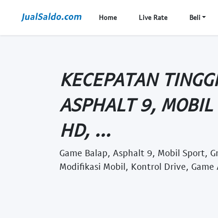
Home
Live Rate
Beli
KECEPATAN TINGGI
ASPHALT 9, MOBIL
HD, ...
Game Balap, Asphalt 9, Mobil Sport, G
Modifikasi Mobil, Kontrol Drive, Game