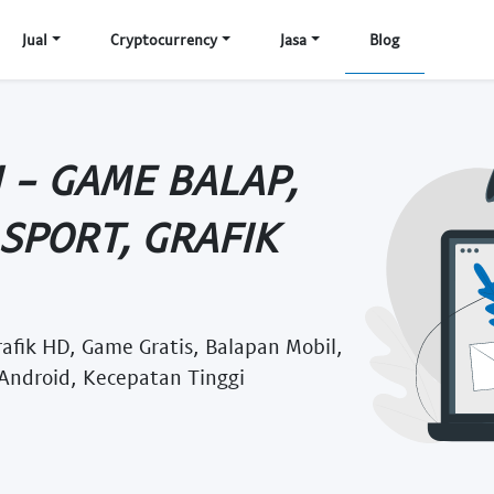
Jual
Cryptocurrency
Jasa
Blog
 - GAME BALAP,
 SPORT, GRAFIK
rafik HD, Game Gratis, Balapan Mobil,
 Android, Kecepatan Tinggi