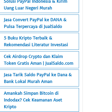
Solusi PayPal Indonesia & Kirim
Uang Luar Negeri Murah
Jasa Convert PayPal ke DANA &
Pulsa Terpercaya di JualSaldo
5 Buku Kripto Terbaik &
Rekomendasi Literatur Investasi
Cek Airdrop Crypto dan Klaim
Token Gratis Aman | JualSaldo.com
Jasa Tarik Saldo PayPal ke Dana &
Bank Lokal Murah Aman
Amankah Simpan Bitcoin di
Indodax? Cek Keamanan Aset
Kripto