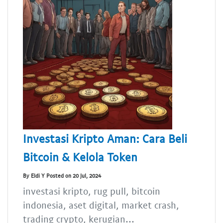
Investasi Kripto Aman: Cara Beli
Bitcoin & Kelola Token
By Eldi Y Posted on 20 Jul, 2024
investasi kripto, rug pull, bitcoin
indonesia, aset digital, market crash,
trading crypto, kerugian...