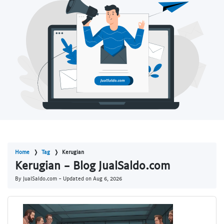
Home
Tag
Kerugian
Kerugian - Blog JualSaldo.com
By JualSaldo.com - Updated on
Aug 6, 2026