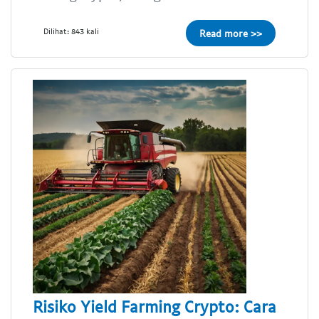
Dilihat: 843 kali
Read more >>
Risiko Yield Farming Crypto: Cara