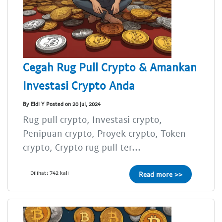
Cegah Rug Pull Crypto & Amankan
Investasi Crypto Anda
By Eldi Y Posted on 20 Jul, 2024
Rug pull crypto, Investasi crypto,
Penipuan crypto, Proyek crypto, Token
crypto, Crypto rug pull ter...
Dilihat: 742 kali
Read more >>