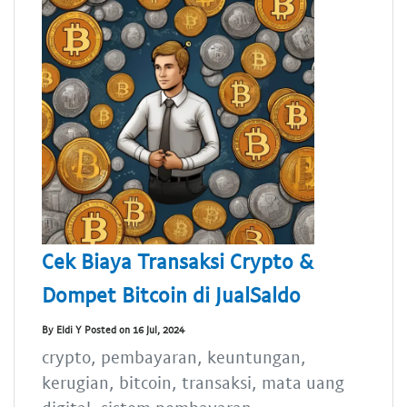
Cek Biaya Transaksi Crypto &
Dompet Bitcoin di JualSaldo
By Eldi Y Posted on 16 Jul, 2024
crypto, pembayaran, keuntungan,
kerugian, bitcoin, transaksi, mata uang