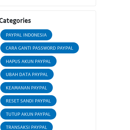
Categories
PAYPAL INDONESIA
CARA GANTI PASSWORD PAYPAL
HAPUS AKUN PAYPAL
UBAH DATA PAYPAL
KEAMANAN PAYPAL
RESET SANDI PAYPAL
TUTUP AKUN PAYPAL
TRANSAKSI PAYPAL