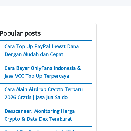
Popular posts
Cara Top Up PayPal Lewat Dana
Dengan Mudah dan Cepat
Cara Bayar OnlyFans Indonesia &
Jasa VCC Top Up Terpercaya
Cara Main Airdrop Crypto Terbaru
2026 Gratis | Jasa JualSaldo
Dexscanner: Monitoring Harga
Crypto & Data Dex Terakurat