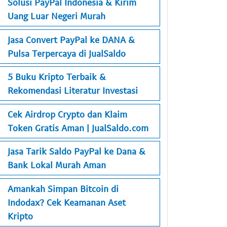
Solusi PayPal Indonesia & Kirim
Uang Luar Negeri Murah
Jasa Convert PayPal ke DANA &
Pulsa Terpercaya di JualSaldo
5 Buku Kripto Terbaik &
Rekomendasi Literatur Investasi
Cek Airdrop Crypto dan Klaim
Token Gratis Aman | JualSaldo.com
Jasa Tarik Saldo PayPal ke Dana &
Bank Lokal Murah Aman
Amankah Simpan Bitcoin di
Indodax? Cek Keamanan Aset
Kripto