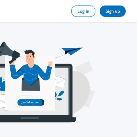
Log in
Sign up