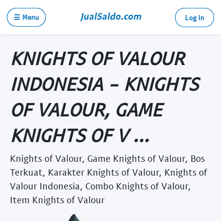
☰ Menu
Log in
KNIGHTS OF VALOUR
INDONESIA - KNIGHTS
OF VALOUR, GAME
KNIGHTS OF V ...
Knights of Valour, Game Knights of Valour, Bos
Terkuat, Karakter Knights of Valour, Knights of
Valour Indonesia, Combo Knights of Valour,
Item Knights of Valour