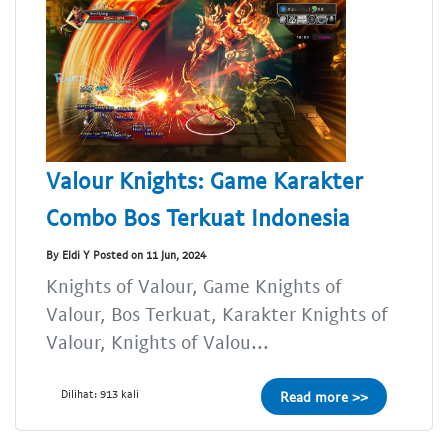
Valour Knights: Game Karakter
Combo Bos Terkuat Indonesia
By Eldi Y Posted on 11 Jun, 2024
Knights of Valour, Game Knights of
Valour, Bos Terkuat, Karakter Knights of
Valour, Knights of Valou...
Dilihat: 913 kali
Read more >>