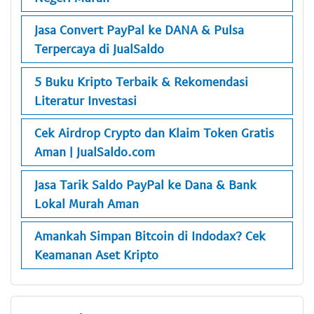
Jasa Convert PayPal ke DANA & Pulsa
Terpercaya di JualSaldo
5 Buku Kripto Terbaik & Rekomendasi
Literatur Investasi
Cek Airdrop Crypto dan Klaim Token Gratis
Aman | JualSaldo.com
Jasa Tarik Saldo PayPal ke Dana & Bank
Lokal Murah Aman
Amankah Simpan Bitcoin di Indodax? Cek
Keamanan Aset Kripto