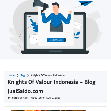
Home
Tag
Knights Of Valour Indonesia
Knights Of Valour Indonesia - Blog
JualSaldo.com
By JualSaldo.com - Updated on
Aug 6, 2026