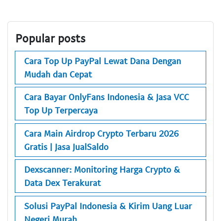
Popular posts
Cara Top Up PayPal Lewat Dana Dengan
Mudah dan Cepat
Cara Bayar OnlyFans Indonesia & Jasa VCC
Top Up Terpercaya
Cara Main Airdrop Crypto Terbaru 2026
Gratis | Jasa JualSaldo
Dexscanner: Monitoring Harga Crypto &
Data Dex Terakurat
Solusi PayPal Indonesia & Kirim Uang Luar
Negeri Murah