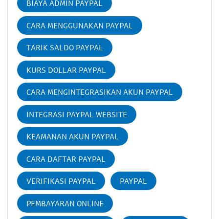
BIAYA ADMIN PAYPAL
CARA MENGGUNAKAN PAYPAL
TARIK SALDO PAYPAL
KURS DOLLAR PAYPAL
CARA MENGINTEGRASIKAN AKUN PAYPAL
INTEGRASI PAYPAL WEBSITE
KEAMANAN AKUN PAYPAL
CARA DAFTAR PAYPAL
VERIFIKASI PAYPAL
PAYPAL
PEMBAYARAN ONLINE