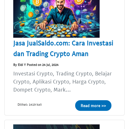
Jasa JualSaldo.com: Cara Investasi
dan Trading Crypto Aman
By Eldi Y Posted on 24 Jul, 2024
Investasi Crypto, Trading Crypto, Belajar
Crypto, Aplikasi Crypto, Harga Crypto,
Dompet Crypto, Mark...
Dilihat: 1419 kali
Read more >>