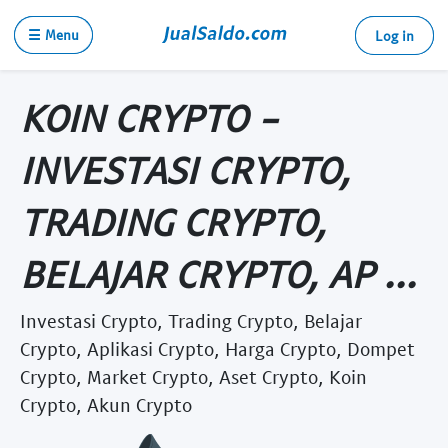
☰ Menu
Log in
KOIN CRYPTO -
INVESTASI CRYPTO,
TRADING CRYPTO,
BELAJAR CRYPTO, AP ...
Investasi Crypto, Trading Crypto, Belajar
Crypto, Aplikasi Crypto, Harga Crypto, Dompet
Crypto, Market Crypto, Aset Crypto, Koin
Crypto, Akun Crypto