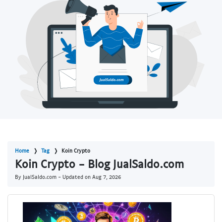
Home
Tag
Koin Crypto
Koin Crypto - Blog JualSaldo.com
By JualSaldo.com - Updated on
Aug 7, 2026