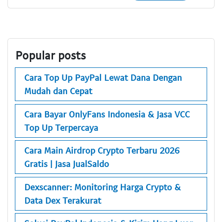
Popular posts
Cara Top Up PayPal Lewat Dana Dengan
Mudah dan Cepat
Cara Bayar OnlyFans Indonesia & Jasa VCC
Top Up Terpercaya
Cara Main Airdrop Crypto Terbaru 2026
Gratis | Jasa JualSaldo
Dexscanner: Monitoring Harga Crypto &
Data Dex Terakurat