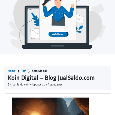
Home
Tag
Koin Digital
Koin Digital - Blog JualSaldo.com
By JualSaldo.com - Updated on
Aug 6, 2026