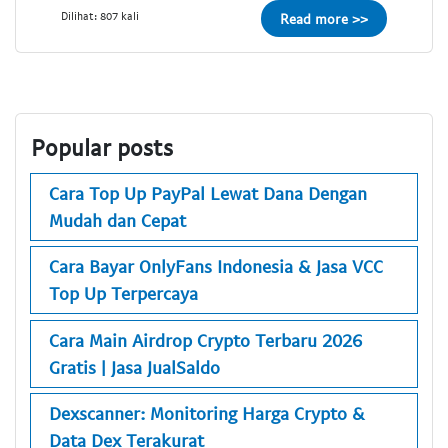
Dilihat: 807 kali
Read more >>
Popular posts
Cara Top Up PayPal Lewat Dana Dengan
Mudah dan Cepat
Cara Bayar OnlyFans Indonesia & Jasa VCC
Top Up Terpercaya
Cara Main Airdrop Crypto Terbaru 2026
Gratis | Jasa JualSaldo
Dexscanner: Monitoring Harga Crypto &
Data Dex Terakurat