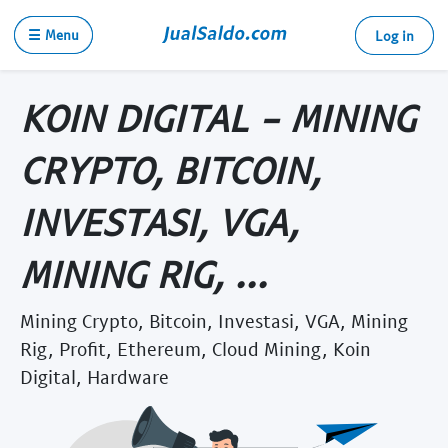
☰ Menu
Log in
KOIN DIGITAL - MINING
CRYPTO, BITCOIN,
INVESTASI, VGA,
MINING RIG, ...
Mining Crypto, Bitcoin, Investasi, VGA, Mining
Rig, Profit, Ethereum, Cloud Mining, Koin
Digital, Hardware