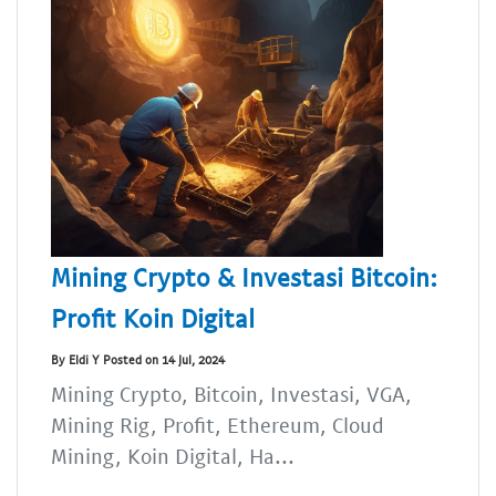
Mining Crypto & Investasi Bitcoin:
Profit Koin Digital
By Eldi Y Posted on 14 Jul, 2024
Mining Crypto, Bitcoin, Investasi, VGA,
Mining Rig, Profit, Ethereum, Cloud
Mining, Koin Digital, Ha...