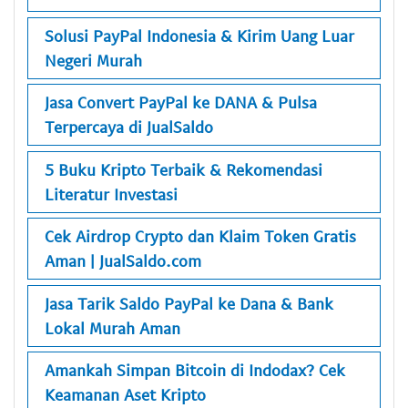
Solusi PayPal Indonesia & Kirim Uang Luar
Negeri Murah
Jasa Convert PayPal ke DANA & Pulsa
Terpercaya di JualSaldo
5 Buku Kripto Terbaik & Rekomendasi
Literatur Investasi
Cek Airdrop Crypto dan Klaim Token Gratis
Aman | JualSaldo.com
Jasa Tarik Saldo PayPal ke Dana & Bank
Lokal Murah Aman
Amankah Simpan Bitcoin di Indodax? Cek
Keamanan Aset Kripto