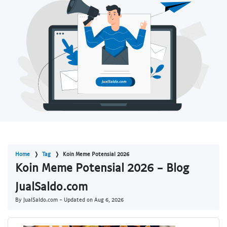
Home
Tag
Koin Meme Potensial 2026
Koin Meme Potensial 2026 - Blog
JualSaldo.com
By JualSaldo.com - Updated on
Aug 6, 2026