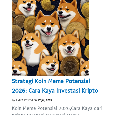
Strategi Koin Meme Potensial
2026: Cara Kaya Investasi Kripto
By Eldi Y Posted on 17 Jul, 2024
Koin Meme Potensial 2026,Cara Kaya dari