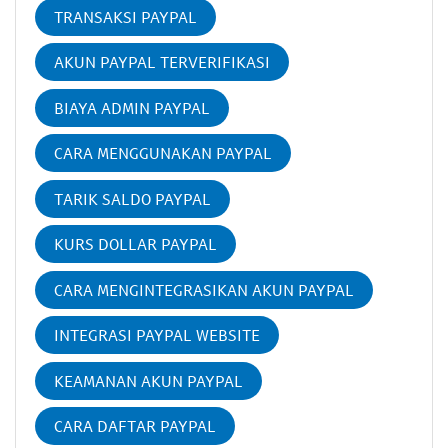
TRANSAKSI PAYPAL
AKUN PAYPAL TERVERIFIKASI
BIAYA ADMIN PAYPAL
CARA MENGGUNAKAN PAYPAL
TARIK SALDO PAYPAL
KURS DOLLAR PAYPAL
CARA MENGINTEGRASIKAN AKUN PAYPAL
INTEGRASI PAYPAL WEBSITE
KEAMANAN AKUN PAYPAL
CARA DAFTAR PAYPAL