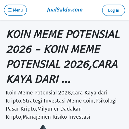
☰ Menu
Log in
KOIN MEME POTENSIAL
2026 - KOIN MEME
POTENSIAL 2026,CARA
KAYA DARI ...
Koin Meme Potensial 2026,Cara Kaya dari
Kripto,Strategi Investasi Meme Coin,Psikologi
Pasar Kripto,Milyuner Dadakan
Kripto,Manajemen Risiko Investasi