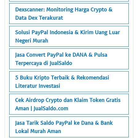
Dexscanner: Monitoring Harga Crypto &
Data Dex Terakurat
Solusi PayPal Indonesia & Kirim Uang Luar
Negeri Murah
Jasa Convert PayPal ke DANA & Pulsa
Terpercaya di JualSaldo
5 Buku Kripto Terbaik & Rekomendasi
Literatur Investasi
Cek Airdrop Crypto dan Klaim Token Gratis
Aman | JualSaldo.com
Jasa Tarik Saldo PayPal ke Dana & Bank
Lokal Murah Aman