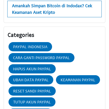
Amankah Simpan Bitcoin di Indodax? Cek
Keamanan Aset Kripto
Categories
PAYPAL INDONESIA
CARA GANTI PASSWORD PAYPAL
HAPUS AKUN PAYPAL
UBAH DATA PAYPAL
KEAMANAN PAYPAL
RESET SANDI PAYPAL
TUTUP AKUN PAYPAL