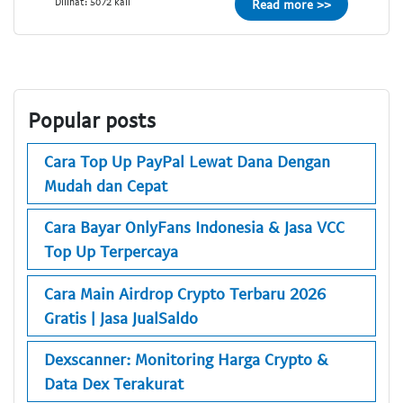
Dilihat: 5072 kali
Read more >>
Popular posts
Cara Top Up PayPal Lewat Dana Dengan
Mudah dan Cepat
Cara Bayar OnlyFans Indonesia & Jasa VCC
Top Up Terpercaya
Cara Main Airdrop Crypto Terbaru 2026
Gratis | Jasa JualSaldo
Dexscanner: Monitoring Harga Crypto &
Data Dex Terakurat