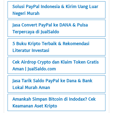
Solusi PayPal Indonesia & Kirim Uang Luar
Negeri Murah
Jasa Convert PayPal ke DANA & Pulsa
Terpercaya di JualSaldo
5 Buku Kripto Terbaik & Rekomendasi
Literatur Investasi
Cek Airdrop Crypto dan Klaim Token Gratis
Aman | JualSaldo.com
Jasa Tarik Saldo PayPal ke Dana & Bank
Lokal Murah Aman
Amankah Simpan Bitcoin di Indodax? Cek
Keamanan Aset Kripto