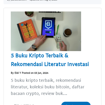
5 Buku Kripto Terbaik &
Rekomendasi Literatur Investasi
By Eldi Y Posted on 03 Jun, 2024
5 buku kripto terbaik, rekomendasi
literatur, koleksi buku bitcoin, daftar
bacaan crypto, review buk...