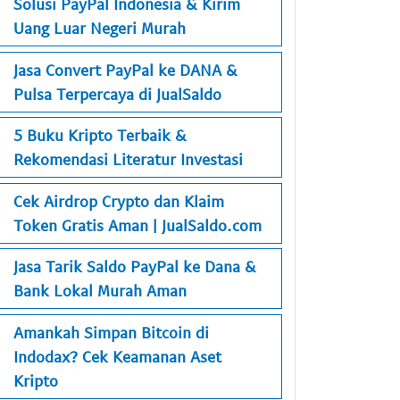
Solusi PayPal Indonesia & Kirim
Uang Luar Negeri Murah
Jasa Convert PayPal ke DANA &
Pulsa Terpercaya di JualSaldo
5 Buku Kripto Terbaik &
Rekomendasi Literatur Investasi
Cek Airdrop Crypto dan Klaim
Token Gratis Aman | JualSaldo.com
Jasa Tarik Saldo PayPal ke Dana &
Bank Lokal Murah Aman
Amankah Simpan Bitcoin di
Indodax? Cek Keamanan Aset
Kripto