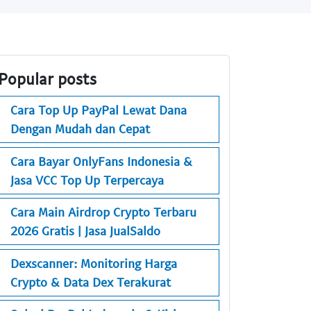
Popular posts
Cara Top Up PayPal Lewat Dana
Dengan Mudah dan Cepat
Cara Bayar OnlyFans Indonesia &
Jasa VCC Top Up Terpercaya
Cara Main Airdrop Crypto Terbaru
2026 Gratis | Jasa JualSaldo
Dexscanner: Monitoring Harga
Crypto & Data Dex Terakurat