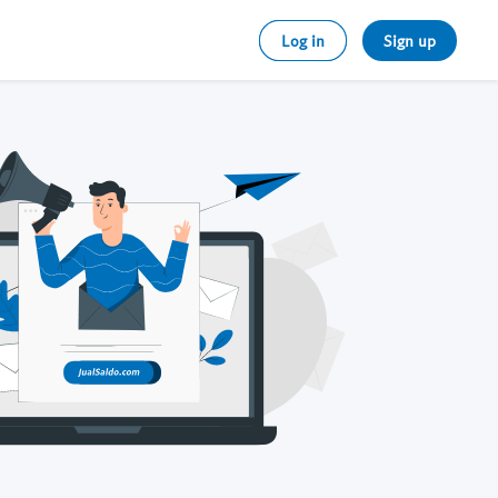
Log in
Sign up