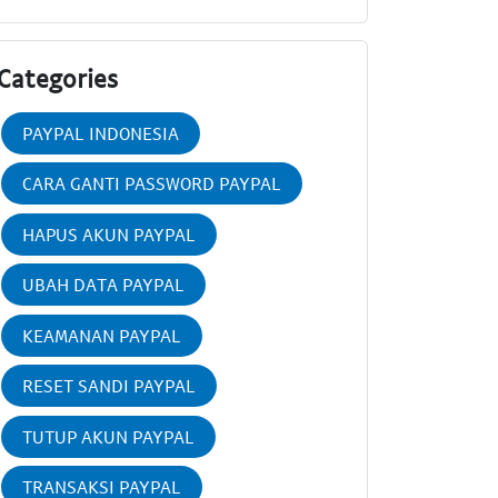
Categories
PAYPAL INDONESIA
CARA GANTI PASSWORD PAYPAL
HAPUS AKUN PAYPAL
UBAH DATA PAYPAL
KEAMANAN PAYPAL
RESET SANDI PAYPAL
TUTUP AKUN PAYPAL
TRANSAKSI PAYPAL