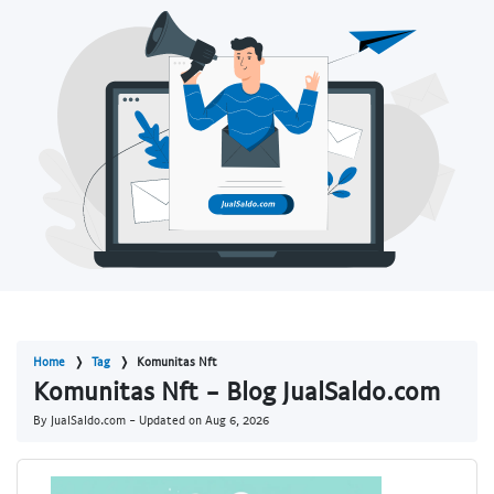
Home
Tag
Komunitas Nft
Komunitas Nft - Blog JualSaldo.com
By JualSaldo.com - Updated on
Aug 6, 2026