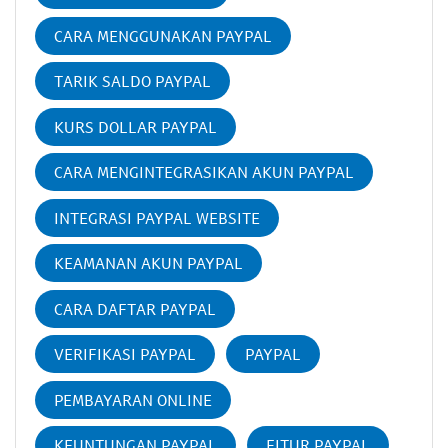
CARA MENGGUNAKAN PAYPAL
TARIK SALDO PAYPAL
KURS DOLLAR PAYPAL
CARA MENGINTEGRASIKAN AKUN PAYPAL
INTEGRASI PAYPAL WEBSITE
KEAMANAN AKUN PAYPAL
CARA DAFTAR PAYPAL
VERIFIKASI PAYPAL
PAYPAL
PEMBAYARAN ONLINE
KEUNTUNGAN PAYPAL
FITUR PAYPAL