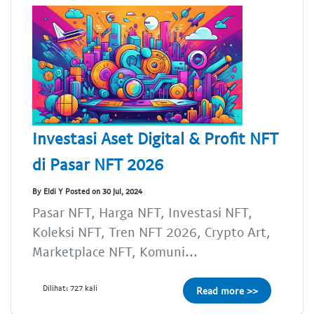
Investasi Aset Digital & Profit NFT
di Pasar NFT 2026
By Eldi Y Posted on 30 Jul, 2024
Pasar NFT, Harga NFT, Investasi NFT,
Koleksi NFT, Tren NFT 2026, Crypto Art,
Marketplace NFT, Komuni...
Dilihat: 727 kali
Read more >>