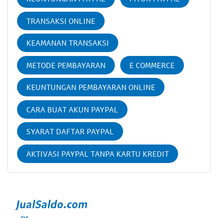
TRANSAKSI ONLINE
KEAMANAN TRANSAKSI
METODE PEMBAYARAN
E COMMERCE
KEUNTUNGAN PEMBAYARAN ONLINE
CARA BUAT AKUN PAYPAL
SYARAT DAFTAR PAYPAL
AKTIVASI PAYPAL TANPA KARTU KREDIT