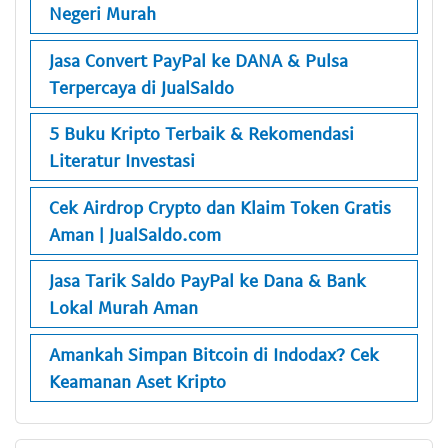
Negeri Murah
Jasa Convert PayPal ke DANA & Pulsa
Terpercaya di JualSaldo
5 Buku Kripto Terbaik & Rekomendasi
Literatur Investasi
Cek Airdrop Crypto dan Klaim Token Gratis
Aman | JualSaldo.com
Jasa Tarik Saldo PayPal ke Dana & Bank
Lokal Murah Aman
Amankah Simpan Bitcoin di Indodax? Cek
Keamanan Aset Kripto