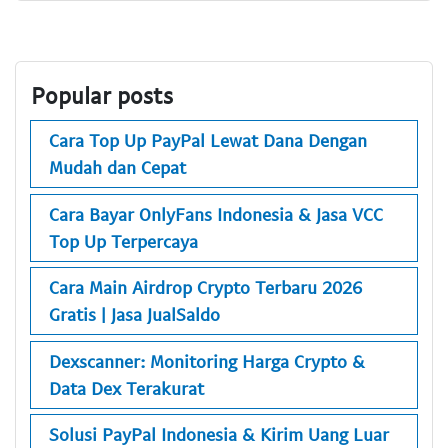
Popular posts
Cara Top Up PayPal Lewat Dana Dengan
Mudah dan Cepat
Cara Bayar OnlyFans Indonesia & Jasa VCC
Top Up Terpercaya
Cara Main Airdrop Crypto Terbaru 2026
Gratis | Jasa JualSaldo
Dexscanner: Monitoring Harga Crypto &
Data Dex Terakurat
Solusi PayPal Indonesia & Kirim Uang Luar