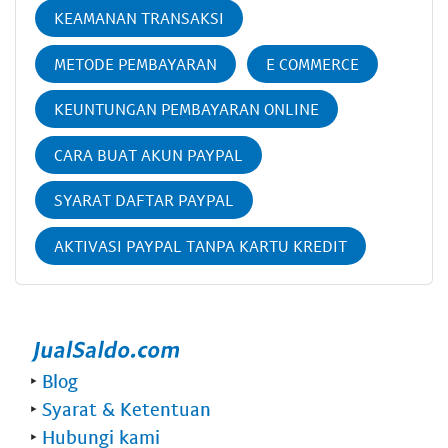
KEAMANAN TRANSAKSI
METODE PEMBAYARAN
E COMMERCE
KEUNTUNGAN PEMBAYARAN ONLINE
CARA BUAT AKUN PAYPAL
SYARAT DAFTAR PAYPAL
AKTIVASI PAYPAL TANPA KARTU KREDIT
‣
Blog
‣
Syarat & Ketentuan
‣
Hubungi kami