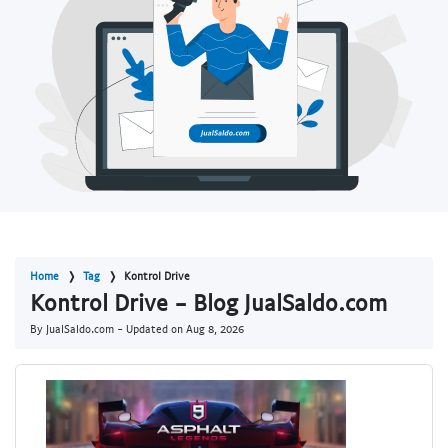
Home
Tag
Kontrol Drive
Kontrol Drive - Blog JualSaldo.com
By JualSaldo.com - Updated on
Aug 8, 2026