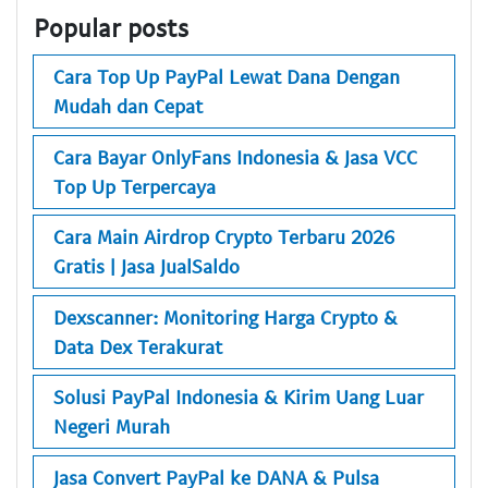
Popular posts
Cara Top Up PayPal Lewat Dana Dengan
Mudah dan Cepat
Cara Bayar OnlyFans Indonesia & Jasa VCC
Top Up Terpercaya
Cara Main Airdrop Crypto Terbaru 2026
Gratis | Jasa JualSaldo
Dexscanner: Monitoring Harga Crypto &
Data Dex Terakurat
Solusi PayPal Indonesia & Kirim Uang Luar
Negeri Murah
Jasa Convert PayPal ke DANA & Pulsa