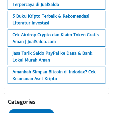
Terpercaya di JualSaldo
5 Buku Kripto Terbaik & Rekomendasi
Literatur Investasi
Cek Airdrop Crypto dan Klaim Token Gratis
Aman | JualSaldo.com
Jasa Tarik Saldo PayPal ke Dana & Bank
Lokal Murah Aman
Amankah Simpan Bitcoin di Indodax? Cek
Keamanan Aset Kripto
Categories