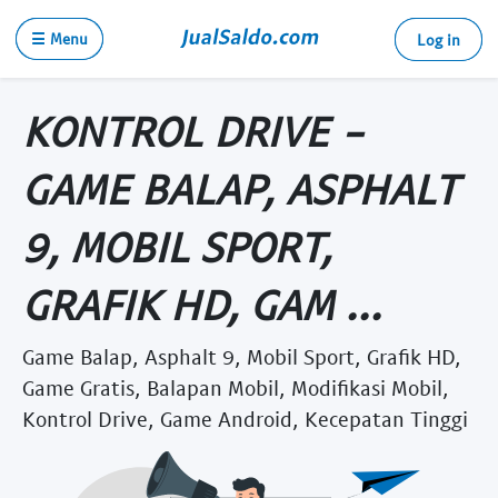
☰ Menu
Log in
KONTROL DRIVE -
GAME BALAP, ASPHALT
9, MOBIL SPORT,
GRAFIK HD, GAM ...
Game Balap, Asphalt 9, Mobil Sport, Grafik HD,
Game Gratis, Balapan Mobil, Modifikasi Mobil,
Kontrol Drive, Game Android, Kecepatan Tinggi