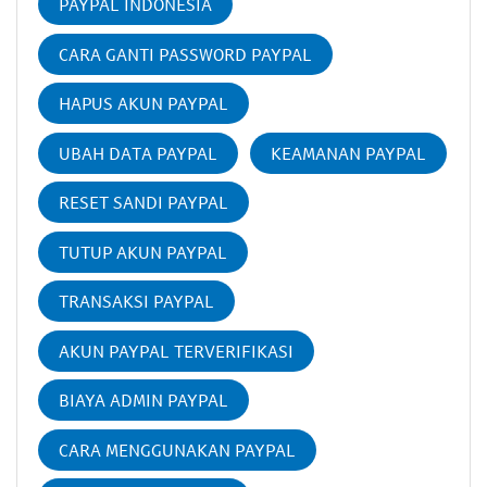
PAYPAL INDONESIA
CARA GANTI PASSWORD PAYPAL
HAPUS AKUN PAYPAL
UBAH DATA PAYPAL
KEAMANAN PAYPAL
RESET SANDI PAYPAL
TUTUP AKUN PAYPAL
TRANSAKSI PAYPAL
AKUN PAYPAL TERVERIFIKASI
BIAYA ADMIN PAYPAL
CARA MENGGUNAKAN PAYPAL