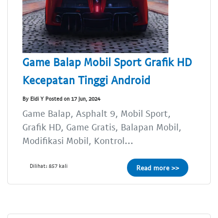
Game Balap Mobil Sport Grafik HD
Kecepatan Tinggi Android
By Eldi Y Posted on 17 Jun, 2024
Game Balap, Asphalt 9, Mobil Sport,
Grafik HD, Game Gratis, Balapan Mobil,
Modifikasi Mobil, Kontrol...
Dilihat: 857 kali
Read more >>