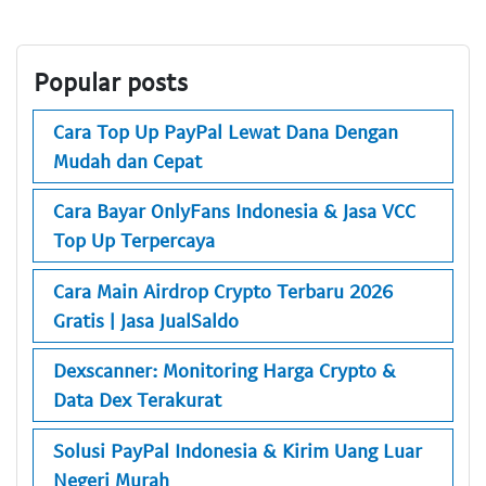
Popular posts
Cara Top Up PayPal Lewat Dana Dengan
Mudah dan Cepat
Cara Bayar OnlyFans Indonesia & Jasa VCC
Top Up Terpercaya
Cara Main Airdrop Crypto Terbaru 2026
Gratis | Jasa JualSaldo
Dexscanner: Monitoring Harga Crypto &
Data Dex Terakurat
Solusi PayPal Indonesia & Kirim Uang Luar
Negeri Murah