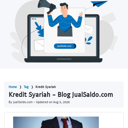
Home
Tag
Kredit Syariah
Kredit Syariah - Blog JualSaldo.com
By JualSaldo.com - Updated on
Aug 5, 2026