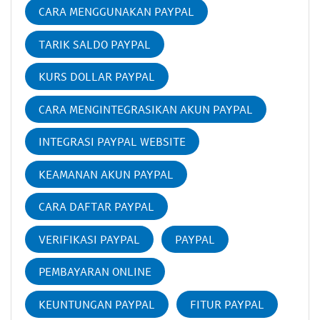
CARA MENGGUNAKAN PAYPAL
TARIK SALDO PAYPAL
KURS DOLLAR PAYPAL
CARA MENGINTEGRASIKAN AKUN PAYPAL
INTEGRASI PAYPAL WEBSITE
KEAMANAN AKUN PAYPAL
CARA DAFTAR PAYPAL
VERIFIKASI PAYPAL
PAYPAL
PEMBAYARAN ONLINE
KEUNTUNGAN PAYPAL
FITUR PAYPAL