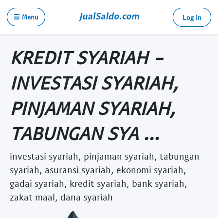
☰ Menu
Log in
KREDIT SYARIAH -
INVESTASI SYARIAH,
PINJAMAN SYARIAH,
TABUNGAN SYA ...
investasi syariah, pinjaman syariah, tabungan
syariah, asuransi syariah, ekonomi syariah,
gadai syariah, kredit syariah, bank syariah,
zakat maal, dana syariah