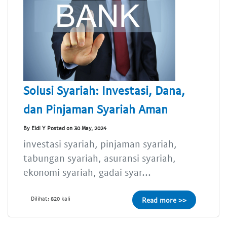
Solusi Syariah: Investasi, Dana,
dan Pinjaman Syariah Aman
By Eldi Y Posted on 30 May, 2024
investasi syariah, pinjaman syariah,
tabungan syariah, asuransi syariah,
ekonomi syariah, gadai syar...
Dilihat: 820 kali
Read more >>