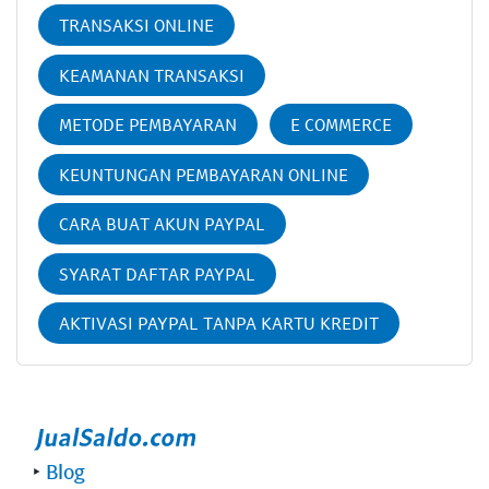
TRANSAKSI ONLINE
KEAMANAN TRANSAKSI
METODE PEMBAYARAN
E COMMERCE
KEUNTUNGAN PEMBAYARAN ONLINE
CARA BUAT AKUN PAYPAL
SYARAT DAFTAR PAYPAL
AKTIVASI PAYPAL TANPA KARTU KREDIT
‣
Blog