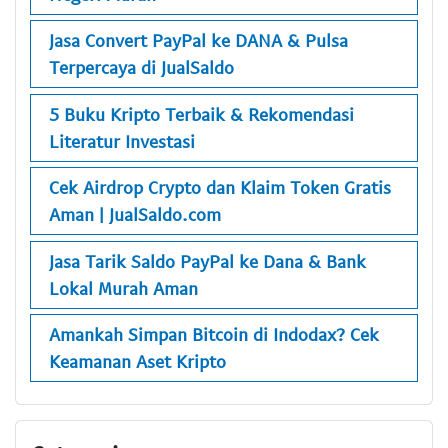
Jasa Convert PayPal ke DANA & Pulsa
Terpercaya di JualSaldo
5 Buku Kripto Terbaik & Rekomendasi
Literatur Investasi
Cek Airdrop Crypto dan Klaim Token Gratis
Aman | JualSaldo.com
Jasa Tarik Saldo PayPal ke Dana & Bank
Lokal Murah Aman
Amankah Simpan Bitcoin di Indodax? Cek
Keamanan Aset Kripto